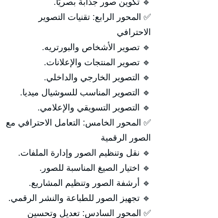
🔹 تكوين صور جذابة بصريًا.
✅ المحور الرابع: تقنيات التصوير
الاحترافي
🔹 تصوير الأشخاص والبورتريه.
🔹 تصوير المنتجات والإعلانات.
🔹 التصوير الخارجي والداخلي.
🔹 التصوير المناسب للسوشيال ميديا.
🔹 التصوير التسويقي والإعلامي.
✅ المحور الخامس: التعامل الاحترافي مع
الصور الرقمية
🔹 نقل وتنظيم الصور وإدارة الملفات.
🔹 اختيار الصيغ المناسبة للصور.
🔹 أرشفة الصور وتنظيم المشاريع.
🔹 تجهيز الصور للطباعة والنشر الرقمي.
✅ المحور السادس: تعديل وتحسين