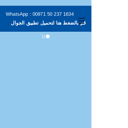
WhatsApp :
00971 50 237 1634
قم بالضغط هنا لتحميل تطبيق الجوال