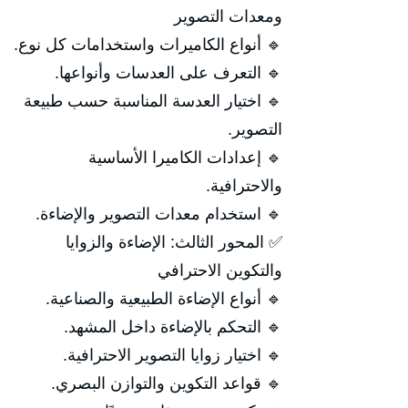
ومعدات التصوير
🔹 أنواع الكاميرات واستخدامات كل نوع.
🔹 التعرف على العدسات وأنواعها.
🔹 اختيار العدسة المناسبة حسب طبيعة
التصوير.
🔹 إعدادات الكاميرا الأساسية
والاحترافية.
🔹 استخدام معدات التصوير والإضاءة.
✅ المحور الثالث: الإضاءة والزوايا
والتكوين الاحترافي
🔹 أنواع الإضاءة الطبيعية والصناعية.
🔹 التحكم بالإضاءة داخل المشهد.
🔹 اختيار زوايا التصوير الاحترافية.
🔹 قواعد التكوين والتوازن البصري.