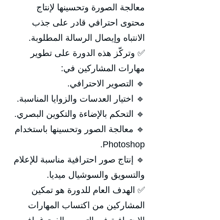
معالجة الصورة وتحسينها لإنتاج
محتوى احترافي قادر على جذب
الانتباه وإيصال الرسالة المطلوبة.
✅ وتركّز هذه الدورة على تطوير
مهارات المشاركين في:
🔹 التصوير الاحترافي.
🔹 اختيار العدسات والزوايا المناسبة.
🔹 التحكم بالإضاءة والتكوين البصري.
🔹 معالجة الصور وتحسينها باستخدام
Photoshop.
🔹 إنتاج صور احترافية مناسبة للإعلام
والتسويق والسوشيال ميديا.
✅ الهدف العام للدورة هو تمكين
المشاركين من اكتساب المهارات