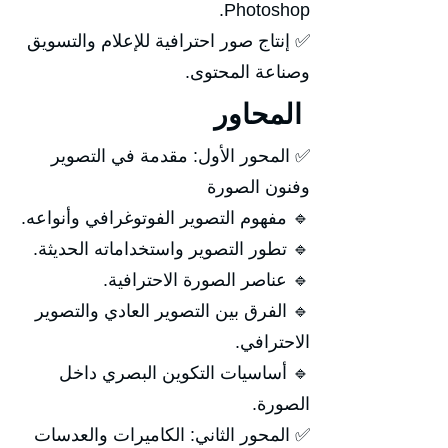
Photoshop.
✅ إنتاج صور احترافية للإعلام والتسويق
وصناعة المحتوى.
المحاور
✅ المحور الأول: مقدمة في التصوير
وفنون الصورة
🔹 مفهوم التصوير الفوتوغرافي وأنواعه.
🔹 تطور التصوير واستخداماته الحديثة.
🔹 عناصر الصورة الاحترافية.
🔹 الفرق بين التصوير العادي والتصوير
الاحترافي.
🔹 أساسيات التكوين البصري داخل
الصورة.
✅ المحور الثاني: الكاميرات والعدسات