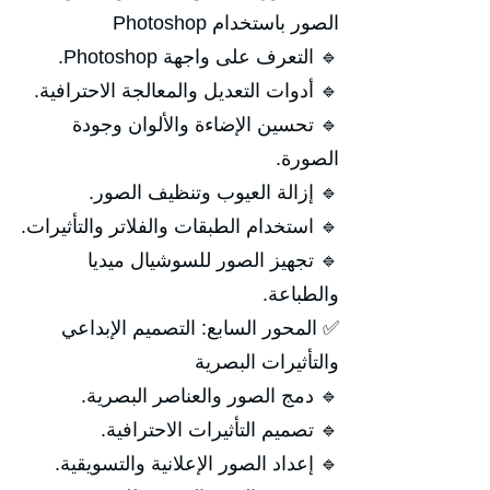
الصور باستخدام Photoshop
🔹 التعرف على واجهة Photoshop.
🔹 أدوات التعديل والمعالجة الاحترافية.
🔹 تحسين الإضاءة والألوان وجودة
الصورة.
🔹 إزالة العيوب وتنظيف الصور.
🔹 استخدام الطبقات والفلاتر والتأثيرات.
🔹 تجهيز الصور للسوشيال ميديا
والطباعة.
✅ المحور السابع: التصميم الإبداعي
والتأثيرات البصرية
🔹 دمج الصور والعناصر البصرية.
🔹 تصميم التأثيرات الاحترافية.
🔹 إعداد الصور الإعلانية والتسويقية.