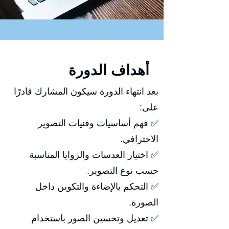
أهداف الدورة
بعد انتهاء الدورة سيكون المشارك قادرًا
على:
✅ فهم أساسيات وفنيات التصوير
الاحترافي.
✅ اختيار العدسات والزوايا المناسبة
حسب نوع التصوير.
✅ التحكم بالإضاءة والتكوين داخل
الصورة.
✅ تعديل وتحسين الصور باستخدام