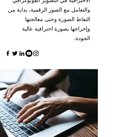
الاحترافية في التصوير الفوتوغرافي
والتعامل مع الصور الرقمية، بداية من
التقاط الصورة وحتى معالجتها
وإخراجها بصورة احترافية عالية
الجودة.