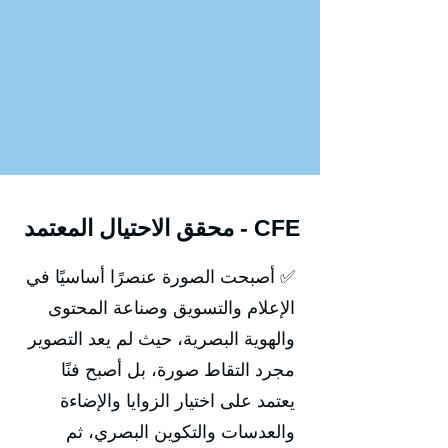
محقق الاحتيال المعتمد - CFE
✅ أصبحت الصورة عنصرًا أساسيًا في
الإعلام والتسويق وصناعة المحتوى
والهوية البصرية، حيث لم يعد التصوير
مجرد التقاط صورة، بل أصبح فنًا
يعتمد على اختيار الزوايا والإضاءة
والعدسات والتكوين البصري، ثم