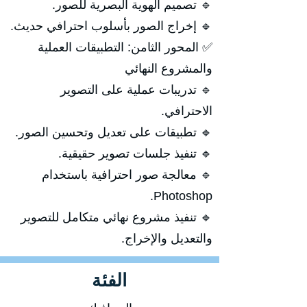
🔹 تصميم الهوية البصرية للصور.
🔹 إخراج الصور بأسلوب احترافي حديث.
✅ المحور الثامن: التطبيقات العملية
والمشروع النهائي
🔹 تدريبات عملية على التصوير
الاحترافي.
🔹 تطبيقات على تعديل وتحسين الصور.
🔹 تنفيذ جلسات تصوير حقيقية.
🔹 معالجة صور احترافية باستخدام
Photoshop.
🔹 تنفيذ مشروع نهائي متكامل للتصوير
والتعديل والإخراج.
الفئة