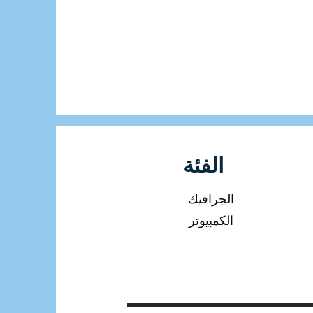
الفئة
الجرافيك
الكمبيوتر