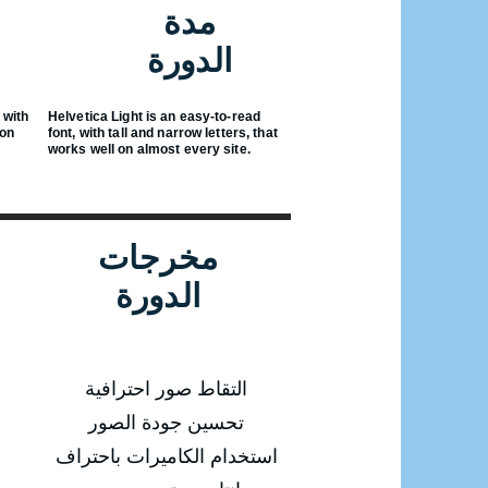
مدة
الدورة
 with
Helvetica Light is an easy-to-read
 on
font, with tall and narrow letters, that
works well on almost every site.
مخرجات
الدورة
التقاط صور احترافية
تحسين جودة الصور
استخدام الكاميرات باحتراف