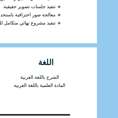
🔹 تنفيذ جلسات تصوير حقيقية.
🔹 معالجة صور احترافية باستخدام otoshop
🔹 تنفيذ مشروع نهائي متكامل للت
اللغة
الشرح باللغة العربية
المادة العلمية باللغة العربية