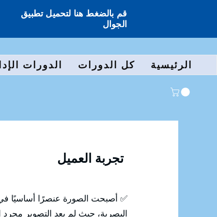
قم بالضغط هنا لتحميل تطبيق
الجوال
الرئيسية
كل الدورات
الدورات الإدا
تجربة العميل
✅ أصبحت الصورة عنصرًا أساسيًا في 
البصرية، حيث لم يعد التصوير مجرد ال