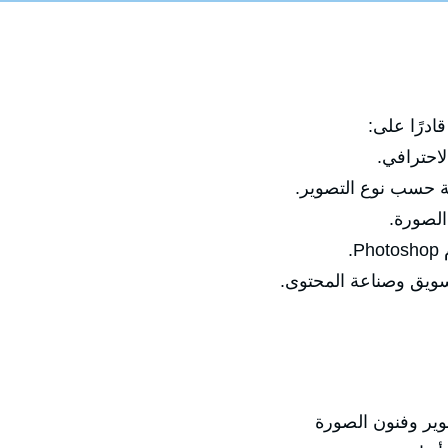
ادرًا على:
احترافي.
بة حسب نوع التصوير.
الصورة.
.
تسويق وصناعة المحتوى.
وير وفنون الصورة