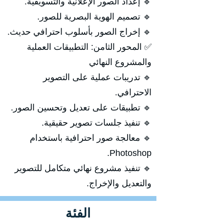
🔹 إعداد الصور الإعلانية والتسويقية.
🔹 تصميم الهوية البصرية للصور.
🔹 إخراج الصور بأسلوب احترافي حديث.
✅ المحور الثامن: التطبيقات العملية
والمشروع النهائي
🔹 تدريبات عملية على التصوير
الاحترافي.
🔹 تطبيقات على تعديل وتحسين الصور.
🔹 تنفيذ جلسات تصوير حقيقية.
🔹 معالجة صور احترافية باستخدام
Photoshop.
🔹 تنفيذ مشروع نهائي متكامل للتصوير
والتعديل والإخراج.
الفئة