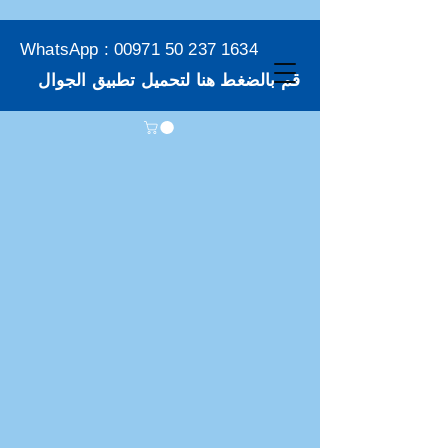
WhatsApp :
00971 50 237 1634
قم بالضغط هنا لتحميل تطبيق الجوال