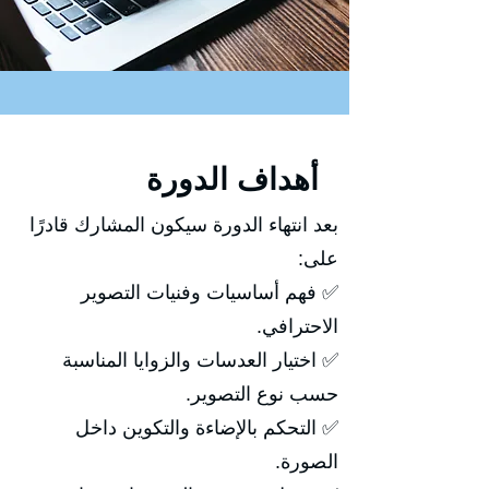
أهداف الدورة
بعد انتهاء الدورة سيكون المشارك قادرًا
على:
✅ فهم أساسيات وفنيات التصوير
الاحترافي.
✅ اختيار العدسات والزوايا المناسبة
حسب نوع التصوير.
✅ التحكم بالإضاءة والتكوين داخل
الصورة.