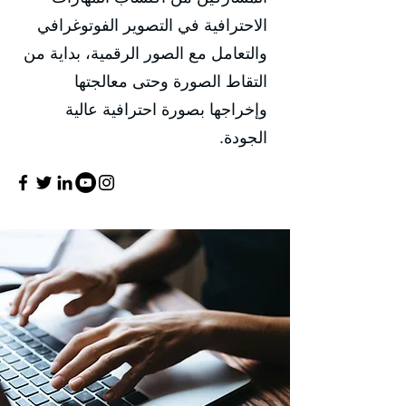
الاحترافية في التصوير الفوتوغرافي
والتعامل مع الصور الرقمية، بداية من
التقاط الصورة وحتى معالجتها
وإخراجها بصورة احترافية عالية
الجودة.