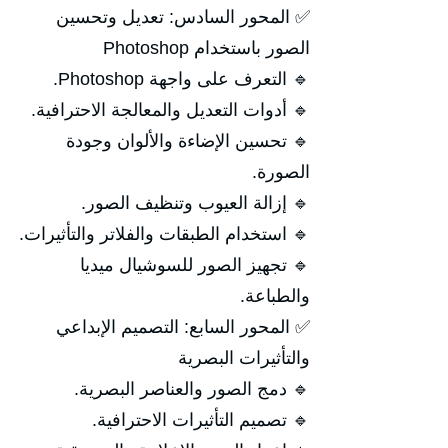
✅ المحور السادس: تعديل وتحسين
الصور باستخدام Photoshop
🔹 التعرف على واجهة Photoshop.
🔹 أدوات التعديل والمعالجة الاحترافية.
🔹 تحسين الإضاءة والألوان وجودة
الصورة.
🔹 إزالة العيوب وتنظيف الصور.
🔹 استخدام الطبقات والفلاتر والتأثيرات.
🔹 تجهيز الصور للسوشيال ميديا
والطباعة.
✅ المحور السابع: التصميم الإبداعي
والتأثيرات البصرية
🔹 دمج الصور والعناصر البصرية.
🔹 تصميم التأثيرات الاحترافية.