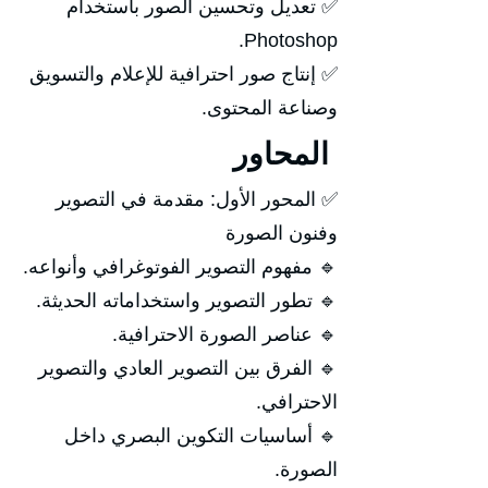
✅ تعديل وتحسين الصور باستخدام
Photoshop.
✅ إنتاج صور احترافية للإعلام والتسويق
وصناعة المحتوى.
المحاور
✅ المحور الأول: مقدمة في التصوير
وفنون الصورة
🔹 مفهوم التصوير الفوتوغرافي وأنواعه.
🔹 تطور التصوير واستخداماته الحديثة.
🔹 عناصر الصورة الاحترافية.
🔹 الفرق بين التصوير العادي والتصوير
الاحترافي.
🔹 أساسيات التكوين البصري داخل
الصورة.