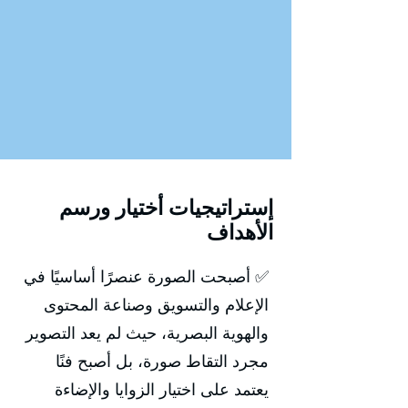
إستراتيجيات أختيار ورسم
الأهداف
✅ أصبحت الصورة عنصرًا أساسيًا في
الإعلام والتسويق وصناعة المحتوى
والهوية البصرية، حيث لم يعد التصوير
مجرد التقاط صورة، بل أصبح فنًا
يعتمد على اختيار الزوايا والإضاءة