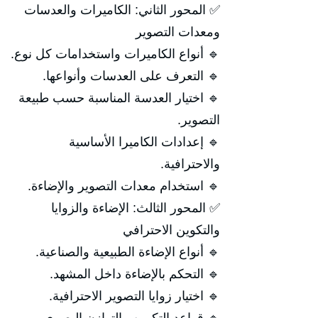
✅ المحور الثاني: الكاميرات والعدسات
ومعدات التصوير
🔹 أنواع الكاميرات واستخدامات كل نوع.
🔹 التعرف على العدسات وأنواعها.
🔹 اختيار العدسة المناسبة حسب طبيعة
التصوير.
🔹 إعدادات الكاميرا الأساسية
والاحترافية.
🔹 استخدام معدات التصوير والإضاءة.
✅ المحور الثالث: الإضاءة والزوايا
والتكوين الاحترافي
🔹 أنواع الإضاءة الطبيعية والصناعية.
🔹 التحكم بالإضاءة داخل المشهد.
🔹 اختيار زوايا التصوير الاحترافية.