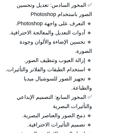
✅ المحور السادس: تعديل وتحسين
الصور باستخدام Photoshop
🔹 التعرف على واجهة Photoshop.
🔹 أدوات التعديل والمعالجة الاحترافية.
🔹 تحسين الإضاءة والألوان وجودة
الصورة.
🔹 إزالة العيوب وتنظيف الصور.
🔹 استخدام الطبقات والفلاتر والتأثيرات.
🔹 تجهيز الصور للسوشيال ميديا
والطباعة.
✅ المحور السابع: التصميم الإبداعي
والتأثيرات البصرية
🔹 دمج الصور والعناصر البصرية.
🔹 تصميم التأثيرات الاحترافية.