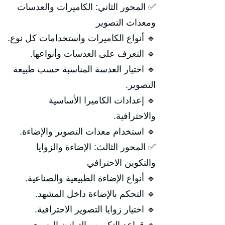
✅ المحور الثاني: الكاميرات والعدسات
ومعدات التصوير
🔹 أنواع الكاميرات واستخدامات كل نوع.
🔹 التعرف على العدسات وأنواعها.
🔹 اختيار العدسة المناسبة حسب طبيعة
التصوير.
🔹 إعدادات الكاميرا الأساسية
والاحترافية.
🔹 استخدام معدات التصوير والإضاءة.
✅ المحور الثالث: الإضاءة والزوايا
والتكوين الاحترافي
🔹 أنواع الإضاءة الطبيعية والصناعية.
🔹 التحكم بالإضاءة داخل المشهد.
🔹 اختيار زوايا التصوير الاحترافية.