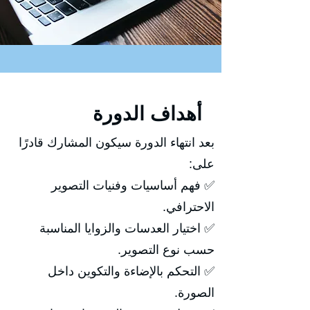
أهداف الدورة
بعد انتهاء الدورة سيكون المشارك قادرًا
على:
✅ فهم أساسيات وفنيات التصوير
الاحترافي.
✅ اختيار العدسات والزوايا المناسبة
حسب نوع التصوير.
✅ التحكم بالإضاءة والتكوين داخل
الصورة.