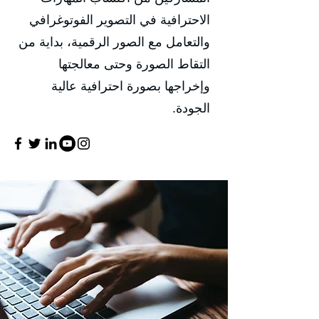
الاحترافية في التصوير الفوتوغرافي
والتعامل مع الصور الرقمية، بداية من
التقاط الصورة وحتى معالجتها
وإخراجها بصورة احترافية عالية
الجودة.