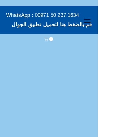
WhatsApp :
00971 50 237 1634
قم بالضغط هنا لتحميل تطبيق الجوال