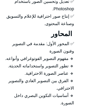
✅ تعديل وتحسين الصور باستخدام
Photoshop.
✅ إنتاج صور احترافية للإعلام والتسويق
وصناعة المحتوى.
المحاور
✅ المحور الأول: مقدمة في التصوير
وفنون الصورة
🔹 مفهوم التصوير الفوتوغرافي وأنواعه.
🔹 تطور التصوير واستخداماته الحديثة.
🔹 عناصر الصورة الاحترافية.
🔹 الفرق بين التصوير العادي والتصوير
الاحترافي.
🔹 أساسيات التكوين البصري داخل
الصورة.