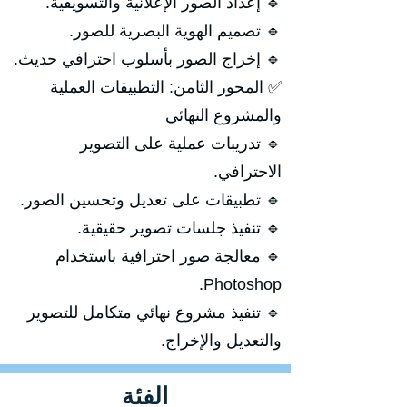
🔹 إعداد الصور الإعلانية والتسويقية.
🔹 تصميم الهوية البصرية للصور.
🔹 إخراج الصور بأسلوب احترافي حديث.
✅ المحور الثامن: التطبيقات العملية
والمشروع النهائي
🔹 تدريبات عملية على التصوير
الاحترافي.
🔹 تطبيقات على تعديل وتحسين الصور.
🔹 تنفيذ جلسات تصوير حقيقية.
🔹 معالجة صور احترافية باستخدام
Photoshop.
🔹 تنفيذ مشروع نهائي متكامل للتصوير
والتعديل والإخراج.
الفئة