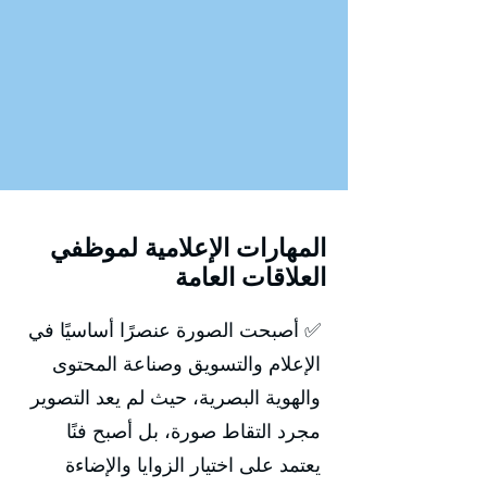
المهارات الإعلامية لموظفي
العلاقات العامة
✅ أصبحت الصورة عنصرًا أساسيًا في
الإعلام والتسويق وصناعة المحتوى
والهوية البصرية، حيث لم يعد التصوير
مجرد التقاط صورة، بل أصبح فنًا
يعتمد على اختيار الزوايا والإضاءة