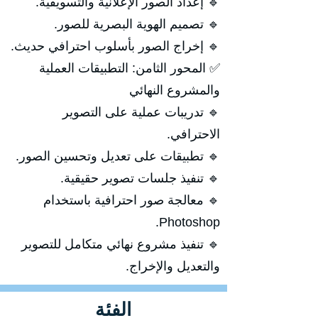
🔹 إعداد الصور الإعلانية والتسويقية.
🔹 تصميم الهوية البصرية للصور.
🔹 إخراج الصور بأسلوب احترافي حديث.
✅ المحور الثامن: التطبيقات العملية
والمشروع النهائي
🔹 تدريبات عملية على التصوير
الاحترافي.
🔹 تطبيقات على تعديل وتحسين الصور.
🔹 تنفيذ جلسات تصوير حقيقية.
🔹 معالجة صور احترافية باستخدام
Photoshop.
🔹 تنفيذ مشروع نهائي متكامل للتصوير
والتعديل والإخراج.
الفئة