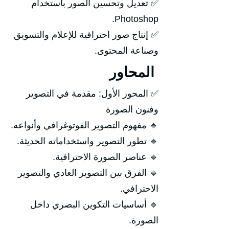
✅ تعديل وتحسين الصور باستخدام
Photoshop.
✅ إنتاج صور احترافية للإعلام والتسويق
وصناعة المحتوى.
المحاور
✅ المحور الأول: مقدمة في التصوير
وفنون الصورة
🔹 مفهوم التصوير الفوتوغرافي وأنواعه.
🔹 تطور التصوير واستخداماته الحديثة.
🔹 عناصر الصورة الاحترافية.
🔹 الفرق بين التصوير العادي والتصوير
الاحترافي.
🔹 أساسيات التكوين البصري داخل
الصورة.