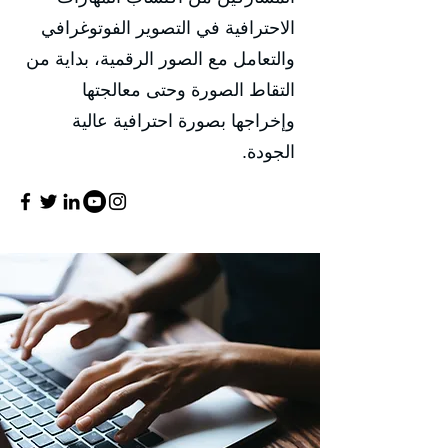
الاحترافية في التصوير الفوتوغرافي
والتعامل مع الصور الرقمية، بداية من
التقاط الصورة وحتى معالجتها
وإخراجها بصورة احترافية عالية
الجودة.