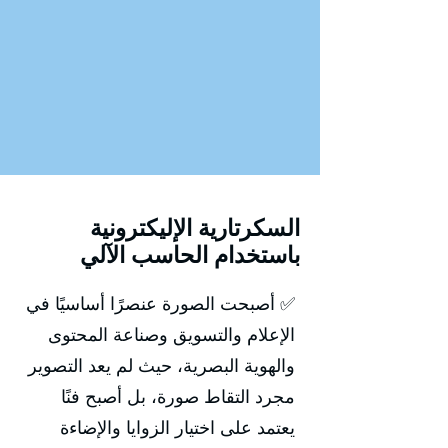
السكرتارية الإليكترونية
باستخدام الحاسب الآلي
✅ أصبحت الصورة عنصرًا أساسيًا في
الإعلام والتسويق وصناعة المحتوى
والهوية البصرية، حيث لم يعد التصوير
مجرد التقاط صورة، بل أصبح فنًا
يعتمد على اختيار الزوايا والإضاءة