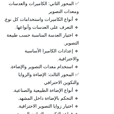
✅ المحور الثاني: الكاميرات والعدسات
ومعدات التصوير
🔹 أنواع الكاميرات واستخدامات كل نوع.
🔹 التعرف على العدسات وأنواعها.
🔹 اختيار العدسة المناسبة حسب طبيعة
التصوير.
🔹 إعدادات الكاميرا الأساسية
والاحترافية.
🔹 استخدام معدات التصوير والإضاءة.
✅ المحور الثالث: الإضاءة والزوايا
والتكوين الاحترافي
🔹 أنواع الإضاءة الطبيعية والصناعية.
🔹 التحكم بالإضاءة داخل المشهد.
🔹 اختيار زوايا التصوير الاحترافية.