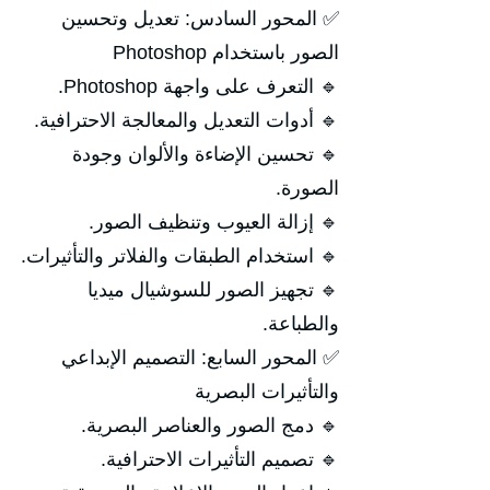
✅ المحور السادس: تعديل وتحسين
الصور باستخدام Photoshop
🔹 التعرف على واجهة Photoshop.
🔹 أدوات التعديل والمعالجة الاحترافية.
🔹 تحسين الإضاءة والألوان وجودة
الصورة.
🔹 إزالة العيوب وتنظيف الصور.
🔹 استخدام الطبقات والفلاتر والتأثيرات.
🔹 تجهيز الصور للسوشيال ميديا
والطباعة.
✅ المحور السابع: التصميم الإبداعي
والتأثيرات البصرية
🔹 دمج الصور والعناصر البصرية.
🔹 تصميم التأثيرات الاحترافية.