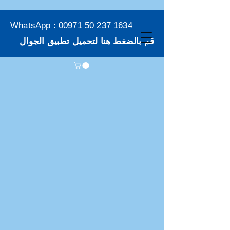
WhatsApp :
00971 50 237 1634
قم بالضغط هنا لتحميل تطبيق الجوال