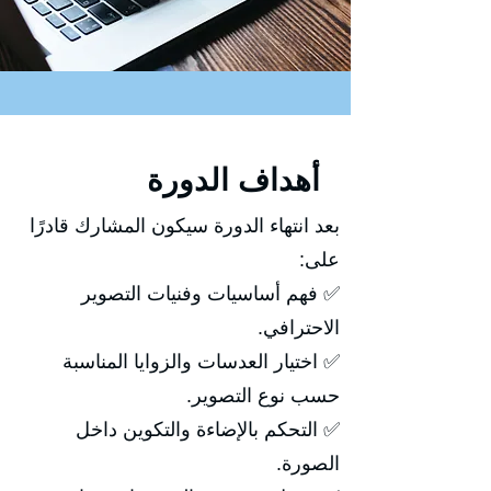
أهداف الدورة
بعد انتهاء الدورة سيكون المشارك قادرًا
على:
✅ فهم أساسيات وفنيات التصوير
الاحترافي.
✅ اختيار العدسات والزوايا المناسبة
حسب نوع التصوير.
✅ التحكم بالإضاءة والتكوين داخل
الصورة.