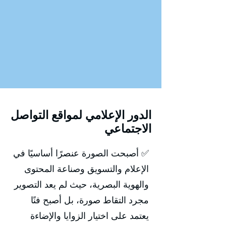
الدور الإعلامي لمواقع التواصل
الاجتماعي
✅ أصبحت الصورة عنصرًا أساسيًا في
الإعلام والتسويق وصناعة المحتوى
والهوية البصرية، حيث لم يعد التصوير
مجرد التقاط صورة، بل أصبح فنًا
يعتمد على اختيار الزوايا والإضاءة