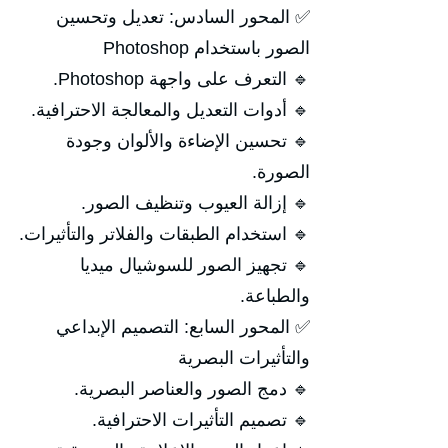
✅ المحور السادس: تعديل وتحسين
الصور باستخدام Photoshop
🔹 التعرف على واجهة Photoshop.
🔹 أدوات التعديل والمعالجة الاحترافية.
🔹 تحسين الإضاءة والألوان وجودة
الصورة.
🔹 إزالة العيوب وتنظيف الصور.
🔹 استخدام الطبقات والفلاتر والتأثيرات.
🔹 تجهيز الصور للسوشيال ميديا
والطباعة.
✅ المحور السابع: التصميم الإبداعي
والتأثيرات البصرية
🔹 دمج الصور والعناصر البصرية.
🔹 تصميم التأثيرات الاحترافية.