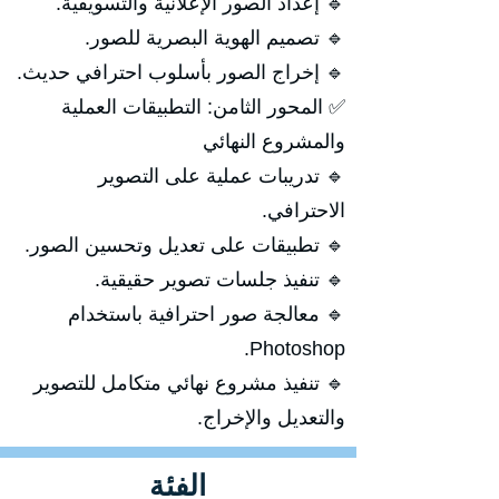
🔹 إعداد الصور الإعلانية والتسويقية.
🔹 تصميم الهوية البصرية للصور.
🔹 إخراج الصور بأسلوب احترافي حديث.
✅ المحور الثامن: التطبيقات العملية
والمشروع النهائي
🔹 تدريبات عملية على التصوير
الاحترافي.
🔹 تطبيقات على تعديل وتحسين الصور.
🔹 تنفيذ جلسات تصوير حقيقية.
🔹 معالجة صور احترافية باستخدام
Photoshop.
🔹 تنفيذ مشروع نهائي متكامل للتصوير
والتعديل والإخراج.
الفئة