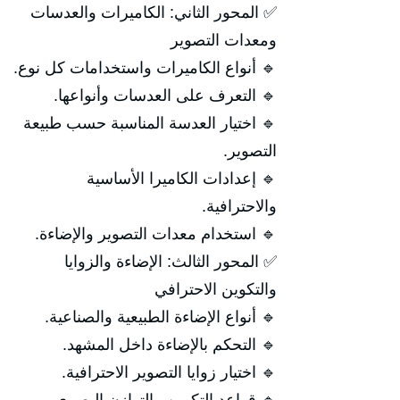
✅ المحور الثاني: الكاميرات والعدسات
ومعدات التصوير
🔹 أنواع الكاميرات واستخدامات كل نوع.
🔹 التعرف على العدسات وأنواعها.
🔹 اختيار العدسة المناسبة حسب طبيعة
التصوير.
🔹 إعدادات الكاميرا الأساسية
والاحترافية.
🔹 استخدام معدات التصوير والإضاءة.
✅ المحور الثالث: الإضاءة والزوايا
والتكوين الاحترافي
🔹 أنواع الإضاءة الطبيعية والصناعية.
🔹 التحكم بالإضاءة داخل المشهد.
🔹 اختيار زوايا التصوير الاحترافية.