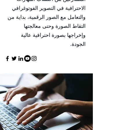
الاحترافية في التصوير الفوتوغرافي
والتعامل مع الصور الرقمية، بداية من
التقاط الصورة وحتى معالجتها
وإخراجها بصورة احترافية عالية
الجودة.