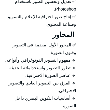
✅ تعديل وتحسين الصور باستخدام
Photoshop.
✅ إنتاج صور احترافية للإعلام والتسويق
وصناعة المحتوى.
المحاور
✅ المحور الأول: مقدمة في التصوير
وفنون الصورة
🔹 مفهوم التصوير الفوتوغرافي وأنواعه.
🔹 تطور التصوير واستخداماته الحديثة.
🔹 عناصر الصورة الاحترافية.
🔹 الفرق بين التصوير العادي والتصوير
الاحترافي.
🔹 أساسيات التكوين البصري داخل
الصورة.