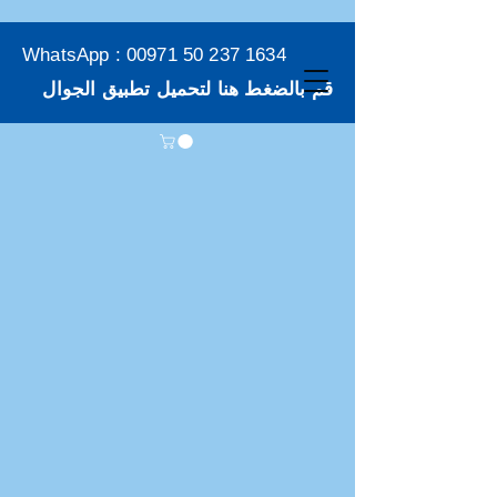
WhatsApp :
00971 50 237 1634
قم بالضغط هنا لتحميل تطبيق الجوال