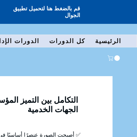
قم بالضغط هنا لتحميل تطبيق
الجوال
الرئيسية
كل الدورات
الدورات الإدا
التكامل بين التميز المؤ
الجهات الخدمية
✅ أصبحت الصورة عنصرًا أساسيًا في 