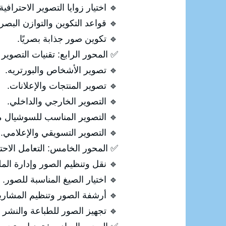
 اختيار زوايا التصوير الاحترافية.
 قواعد التكوين والتوازن البصري.
🔹 تكوين صور جذابة بصريًا.
الرابع: تقنيات التصوير الاحترافي
🔹 تصوير الأشخاص والبورتريه.
🔹 تصوير المنتجات والإعلانات.
🔹 التصوير الخارجي والداخلي.
لتصوير المناسب للسوشيال ميديا.
🔹 التصوير التسويقي والإعلامي.
امل الاحترافي مع الصور الرقمية
ل وتنظيم الصور وإدارة الملفات.
🔹 اختيار الصيغ المناسبة للصور.
 أرشفة الصور وتنظيم المشاريع.
ز الصور للطباعة والنشر الرقمي.