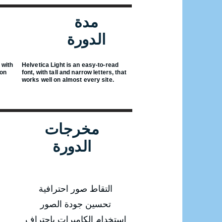
مدة
الدورة
 with
Helvetica Light is an easy-to-read
 on
font, with tall and narrow letters, that
works well on almost every site.
مخرجات
الدورة
التقاط صور احترافية
تحسين جودة الصور
استخدام الكاميرات باحتراف