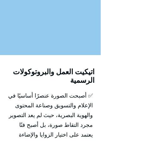
اتيكيت العمل والبروتوكولات
الرسمية
✅ أصبحت الصورة عنصرًا أساسيًا في
الإعلام والتسويق وصناعة المحتوى
والهوية البصرية، حيث لم يعد التصوير
مجرد التقاط صورة، بل أصبح فنًا
يعتمد على اختيار الزوايا والإضاءة