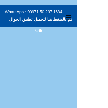
WhatsApp :
00971 50 237 1634
قم بالضغط هنا لتحميل تطبيق الجوال