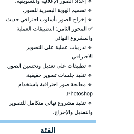
🔹 إعداد الصور الإعلانية والتسويقية.
🔹 تصميم الهوية البصرية للصور.
🔹 إخراج الصور بأسلوب احترافي حديث.
✅ المحور الثامن: التطبيقات العملية
والمشروع النهائي
🔹 تدريبات عملية على التصوير
الاحترافي.
🔹 تطبيقات على تعديل وتحسين الصور.
🔹 تنفيذ جلسات تصوير حقيقية.
🔹 معالجة صور احترافية باستخدام
Photoshop.
🔹 تنفيذ مشروع نهائي متكامل للتصوير
والتعديل والإخراج.
الفئة