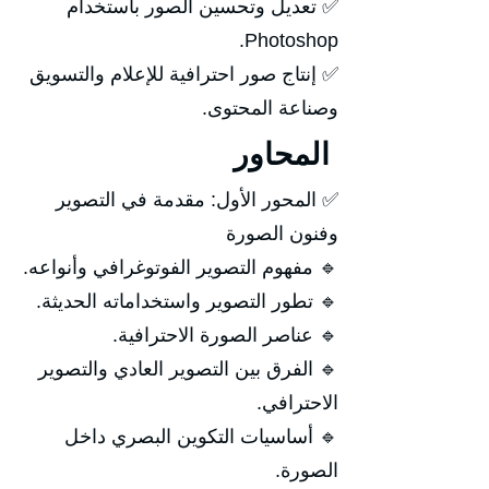
✅ تعديل وتحسين الصور باستخدام
Photoshop.
✅ إنتاج صور احترافية للإعلام والتسويق
وصناعة المحتوى.
المحاور
✅ المحور الأول: مقدمة في التصوير
وفنون الصورة
🔹 مفهوم التصوير الفوتوغرافي وأنواعه.
🔹 تطور التصوير واستخداماته الحديثة.
🔹 عناصر الصورة الاحترافية.
🔹 الفرق بين التصوير العادي والتصوير
الاحترافي.
🔹 أساسيات التكوين البصري داخل
الصورة.