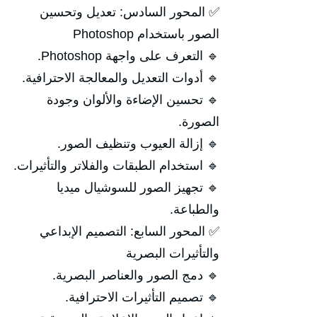
✅ المحور السادس: تعديل وتحسين
الصور باستخدام Photoshop
🔹 التعرف على واجهة Photoshop.
🔹 أدوات التعديل والمعالجة الاحترافية.
🔹 تحسين الإضاءة والألوان وجودة
الصورة.
🔹 إزالة العيوب وتنظيف الصور.
🔹 استخدام الطبقات والفلاتر والتأثيرات.
🔹 تجهيز الصور للسوشيال ميديا
والطباعة.
✅ المحور السابع: التصميم الإبداعي
والتأثيرات البصرية
🔹 دمج الصور والعناصر البصرية.
🔹 تصميم التأثيرات الاحترافية.