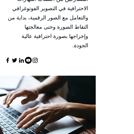
الاحترافية في التصوير الفوتوغرافي
والتعامل مع الصور الرقمية، بداية من
التقاط الصورة وحتى معالجتها
وإخراجها بصورة احترافية عالية
الجودة.