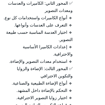
✅ المحور الثاني: الكاميرات والعدسات
ومعدات التصوير
🔹 أنواع الكاميرات واستخدامات كل نوع.
🔹 التعرف على العدسات وأنواعها.
🔹 اختيار العدسة المناسبة حسب طبيعة
التصوير.
🔹 إعدادات الكاميرا الأساسية
والاحترافية.
🔹 استخدام معدات التصوير والإضاءة.
✅ المحور الثالث: الإضاءة والزوايا
والتكوين الاحترافي
🔹 أنواع الإضاءة الطبيعية والصناعية.
🔹 التحكم بالإضاءة داخل المشهد.
🔹 اختيار زوايا التصوير الاحترافية.