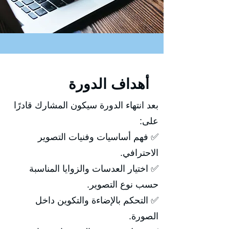
أهداف الدورة
بعد انتهاء الدورة سيكون المشارك قادرًا
على:
✅ فهم أساسيات وفنيات التصوير
الاحترافي.
✅ اختيار العدسات والزوايا المناسبة
حسب نوع التصوير.
✅ التحكم بالإضاءة والتكوين داخل
الصورة.