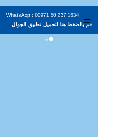
WhatsApp :
00971 50 237 1634
قم بالضغط هنا لتحميل تطبيق الجوال