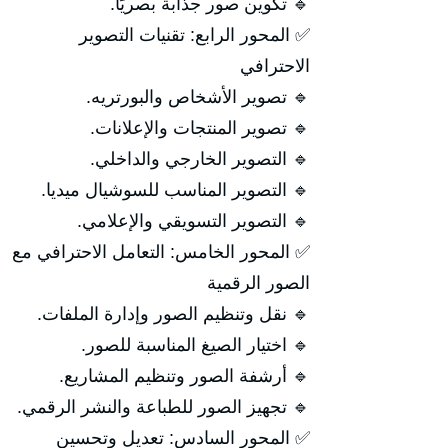
🔹 تكوين صور جذابة بصريًا.
✅ المحور الرابع: تقنيات التصوير
الاحترافي
🔹 تصوير الأشخاص والبورتريه.
🔹 تصوير المنتجات والإعلانات.
🔹 التصوير الخارجي والداخلي.
🔹 التصوير المناسب للسوشيال ميديا.
🔹 التصوير التسويقي والإعلامي.
✅ المحور الخامس: التعامل الاحترافي مع
الصور الرقمية
🔹 نقل وتنظيم الصور وإدارة الملفات.
🔹 اختيار الصيغ المناسبة للصور.
🔹 أرشفة الصور وتنظيم المشاريع.
🔹 تجهيز الصور للطباعة والنشر الرقمي.
✅ المحور السادس: تعديل وتحسين