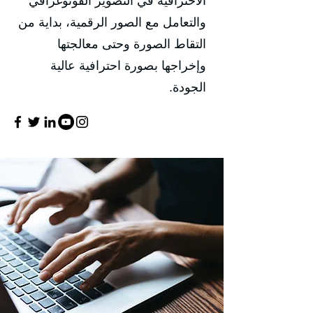
الاحترافية في التصوير الفوتوغرافي
والتعامل مع الصور الرقمية، بداية من
التقاط الصورة وحتى معالجتها
وإخراجها بصورة احترافية عالية
الجودة.