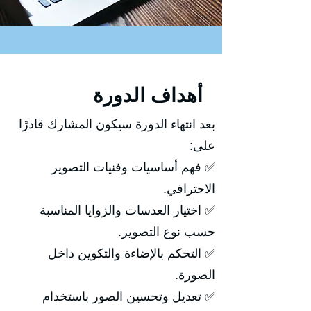
أهداف الدورة
بعد انتهاء الدورة سيكون المشارك قادرًا
على:
✅ فهم أساسيات وفنيات التصوير
الاحترافي.
✅ اختيار العدسات والزوايا المناسبة
حسب نوع التصوير.
✅ التحكم بالإضاءة والتكوين داخل
الصورة.
✅ تعديل وتحسين الصور باستخدام