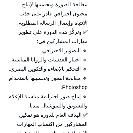
معالجة الصورة وتحسينها لإنتاج
محتوى احترافي قادر على جذب
الانتباه وإيصال الرسالة المطلوبة.
✅ وتركّز هذه الدورة على تطوير
مهارات المشاركين في:
🔹 التصوير الاحترافي.
🔹 اختيار العدسات والزوايا المناسبة.
🔹 التحكم بالإضاءة والتكوين البصري.
🔹 معالجة الصور وتحسينها باستخدام
Photoshop.
🔹 إنتاج صور احترافية مناسبة للإعلام
والتسويق والسوشيال ميديا.
✅ الهدف العام للدورة هو تمكين
المشاركين من اكتساب المهارات