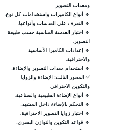
ومعدات التصوير
🔹 أنواع الكاميرات واستخدامات كل نوع.
🔹 التعرف على العدسات وأنواعها.
🔹 اختيار العدسة المناسبة حسب طبيعة
التصوير.
🔹 إعدادات الكاميرا الأساسية
والاحترافية.
🔹 استخدام معدات التصوير والإضاءة.
✅ المحور الثالث: الإضاءة والزوايا
والتكوين الاحترافي
🔹 أنواع الإضاءة الطبيعية والصناعية.
🔹 التحكم بالإضاءة داخل المشهد.
🔹 اختيار زوايا التصوير الاحترافية.
🔹 قواعد التكوين والتوازن البصري.