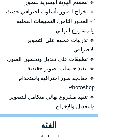
🔹 تصميم الهوية البصرية للصور.
🔹 إخراج الصور بأسلوب احترافي حديث.
✅ المحور الثامن: التطبيقات العملية
والمشروع النهائي
🔹 تدريبات عملية على التصوير
الاحترافي.
🔹 تطبيقات على تعديل وتحسين الصور.
🔹 تنفيذ جلسات تصوير حقيقية.
🔹 معالجة صور احترافية باستخدام
Photoshop.
🔹 تنفيذ مشروع نهائي متكامل للتصوير
والتعديل والإخراج.
الفئة