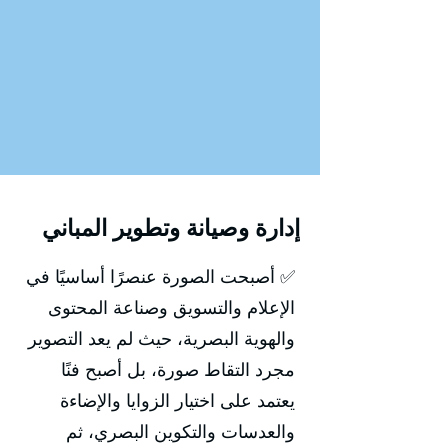
إدارة وصيانة وتطوير المباني
✅ أصبحت الصورة عنصرًا أساسيًا في
الإعلام والتسويق وصناعة المحتوى
والهوية البصرية، حيث لم يعد التصوير
مجرد التقاط صورة، بل أصبح فنًا
يعتمد على اختيار الزوايا والإضاءة
والعدسات والتكوين البصري، ثم