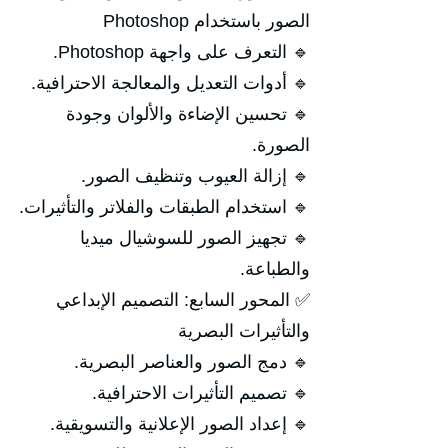
الصور باستخدام Photoshop
🔹 التعرف على واجهة Photoshop.
🔹 أدوات التعديل والمعالجة الاحترافية.
🔹 تحسين الإضاءة والألوان وجودة
الصورة.
🔹 إزالة العيوب وتنظيف الصور.
🔹 استخدام الطبقات والفلاتر والتأثيرات.
🔹 تجهيز الصور للسوشيال ميديا
والطباعة.
✅ المحور السابع: التصميم الإبداعي
والتأثيرات البصرية
🔹 دمج الصور والعناصر البصرية.
🔹 تصميم التأثيرات الاحترافية.
🔹 إعداد الصور الإعلانية والتسويقية.