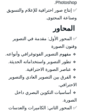
Photoshop.
✅ إنتاج صور احترافية للإعلام والتسويق
وصناعة المحتوى.
المحاور
✅ المحور الأول: مقدمة في التصوير
وفنون الصورة
🔹 مفهوم التصوير الفوتوغرافي وأنواعه.
🔹 تطور التصوير واستخداماته الحديثة.
🔹 عناصر الصورة الاحترافية.
🔹 الفرق بين التصوير العادي والتصوير
الاحترافي.
🔹 أساسيات التكوين البصري داخل
الصورة.
✅ المحور الثاني: الكاميرات والعدسات