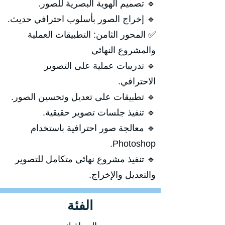
🔹 تصميم الهوية البصرية للصور.
🔹 إخراج الصور بأسلوب احترافي حديث.
✅ المحور الثامن: التطبيقات العملية
والمشروع النهائي
🔹 تدريبات عملية على التصوير
الاحترافي.
🔹 تطبيقات على تعديل وتحسين الصور.
🔹 تنفيذ جلسات تصوير حقيقية.
🔹 معالجة صور احترافية باستخدام
Photoshop.
🔹 تنفيذ مشروع نهائي متكامل للتصوير
والتعديل والإخراج.
الفئة