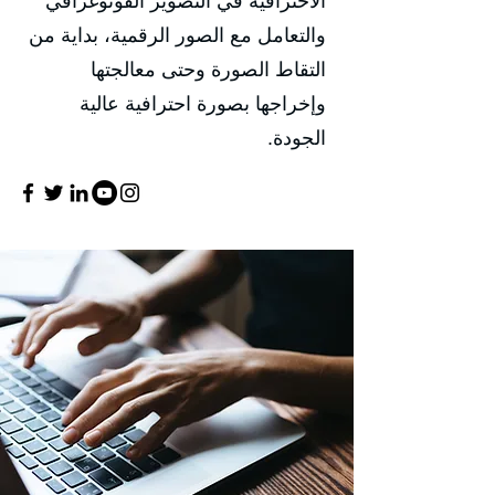
الاحترافية في التصوير الفوتوغرافي
والتعامل مع الصور الرقمية، بداية من
التقاط الصورة وحتى معالجتها
وإخراجها بصورة احترافية عالية
الجودة.