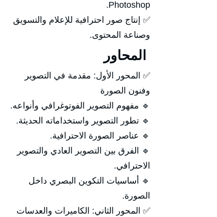
Photoshop.
✅ إنتاج صور احترافية للإعلام والتسويق
وصناعة المحتوى.
المحاور
✅ المحور الأول: مقدمة في التصوير
وفنون الصورة
🔹 مفهوم التصوير الفوتوغرافي وأنواعه.
🔹 تطور التصوير واستخداماته الحديثة.
🔹 عناصر الصورة الاحترافية.
🔹 الفرق بين التصوير العادي والتصوير
الاحترافي.
🔹 أساسيات التكوين البصري داخل
الصورة.
✅ المحور الثاني: الكاميرات والعدسات