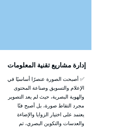
إدارة مشاريع تقنية المعلومات
✅ أصبحت الصورة عنصرًا أساسيًا في
الإعلام والتسويق وصناعة المحتوى
والهوية البصرية، حيث لم يعد التصوير
مجرد التقاط صورة، بل أصبح فنًا
يعتمد على اختيار الزوايا والإضاءة
والعدسات والتكوين البصري، ثم