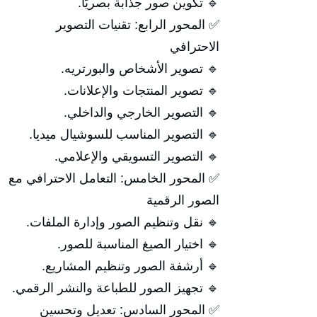
🔹 تكوين صور جذابة بصريًا.
✅ المحور الرابع: تقنيات التصوير
الاحترافي
🔹 تصوير الأشخاص والبورتريه.
🔹 تصوير المنتجات والإعلانات.
🔹 التصوير الخارجي والداخلي.
🔹 التصوير المناسب للسوشيال ميديا.
🔹 التصوير التسويقي والإعلامي.
✅ المحور الخامس: التعامل الاحترافي مع
الصور الرقمية
🔹 نقل وتنظيم الصور وإدارة الملفات.
🔹 اختيار الصيغ المناسبة للصور.
🔹 أرشفة الصور وتنظيم المشاريع.
🔹 تجهيز الصور للطباعة والنشر الرقمي.
✅ المحور السادس: تعديل وتحسين