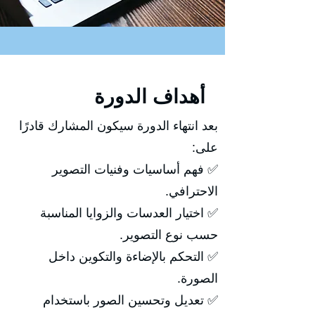
أهداف الدورة
بعد انتهاء الدورة سيكون المشارك قادرًا
على:
✅ فهم أساسيات وفنيات التصوير
الاحترافي.
✅ اختيار العدسات والزوايا المناسبة
حسب نوع التصوير.
✅ التحكم بالإضاءة والتكوين داخل
الصورة.
✅ تعديل وتحسين الصور باستخدام