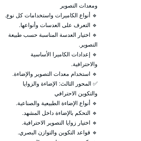
ومعدات التصوير
🔹 أنواع الكاميرات واستخدامات كل نوع.
🔹 التعرف على العدسات وأنواعها.
🔹 اختيار العدسة المناسبة حسب طبيعة
التصوير.
🔹 إعدادات الكاميرا الأساسية
والاحترافية.
🔹 استخدام معدات التصوير والإضاءة.
✅ المحور الثالث: الإضاءة والزوايا
والتكوين الاحترافي
🔹 أنواع الإضاءة الطبيعية والصناعية.
🔹 التحكم بالإضاءة داخل المشهد.
🔹 اختيار زوايا التصوير الاحترافية.
🔹 قواعد التكوين والتوازن البصري.