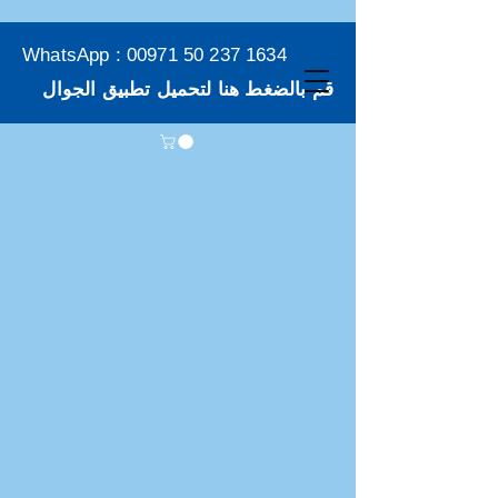
WhatsApp :
00971 50 237 1634
قم بالضغط هنا لتحميل تطبيق الجوال