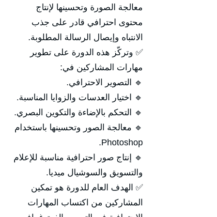
معالجة الصورة وتحسينها لإنتاج
محتوى احترافي قادر على جذب
الانتباه وإيصال الرسالة المطلوبة.
✅ وتركّز هذه الدورة على تطوير
مهارات المشاركين في:
🔹 التصوير الاحترافي.
🔹 اختيار العدسات والزوايا المناسبة.
🔹 التحكم بالإضاءة والتكوين البصري.
🔹 معالجة الصور وتحسينها باستخدام
Photoshop.
🔹 إنتاج صور احترافية مناسبة للإعلام
والتسويق والسوشيال ميديا.
✅ الهدف العام للدورة هو تمكين
المشاركين من اكتساب المهارات