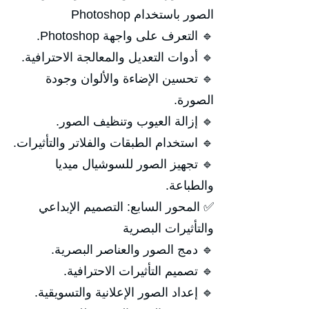
الصور باستخدام Photoshop
🔹 التعرف على واجهة Photoshop.
🔹 أدوات التعديل والمعالجة الاحترافية.
🔹 تحسين الإضاءة والألوان وجودة
الصورة.
🔹 إزالة العيوب وتنظيف الصور.
🔹 استخدام الطبقات والفلاتر والتأثيرات.
🔹 تجهيز الصور للسوشيال ميديا
والطباعة.
✅ المحور السابع: التصميم الإبداعي
والتأثيرات البصرية
🔹 دمج الصور والعناصر البصرية.
🔹 تصميم التأثيرات الاحترافية.
🔹 إعداد الصور الإعلانية والتسويقية.