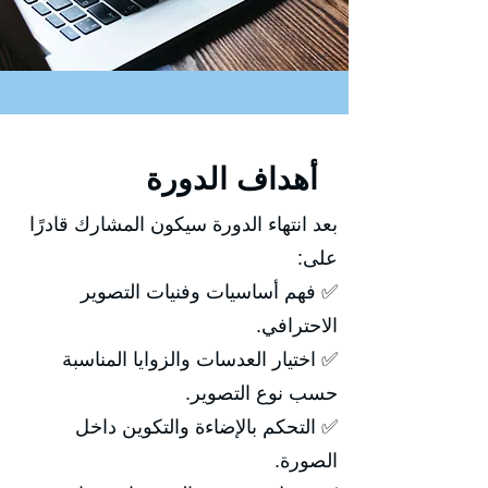
أهداف الدورة
بعد انتهاء الدورة سيكون المشارك قادرًا
على:
✅ فهم أساسيات وفنيات التصوير
الاحترافي.
✅ اختيار العدسات والزوايا المناسبة
حسب نوع التصوير.
✅ التحكم بالإضاءة والتكوين داخل
الصورة.