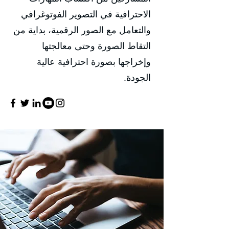
الاحترافية في التصوير الفوتوغرافي
والتعامل مع الصور الرقمية، بداية من
التقاط الصورة وحتى معالجتها
وإخراجها بصورة احترافية عالية
الجودة.