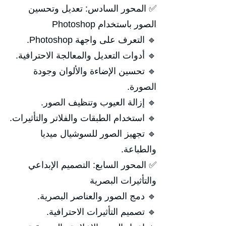
✅ المحور السادس: تعديل وتحسين
الصور باستخدام Photoshop
🔹 التعرف على واجهة Photoshop.
🔹 أدوات التعديل والمعالجة الاحترافية.
🔹 تحسين الإضاءة والألوان وجودة
الصورة.
🔹 إزالة العيوب وتنظيف الصور.
🔹 استخدام الطبقات والفلاتر والتأثيرات.
🔹 تجهيز الصور للسوشيال ميديا
والطباعة.
✅ المحور السابع: التصميم الإبداعي
والتأثيرات البصرية
🔹 دمج الصور والعناصر البصرية.
🔹 تصميم التأثيرات الاحترافية.