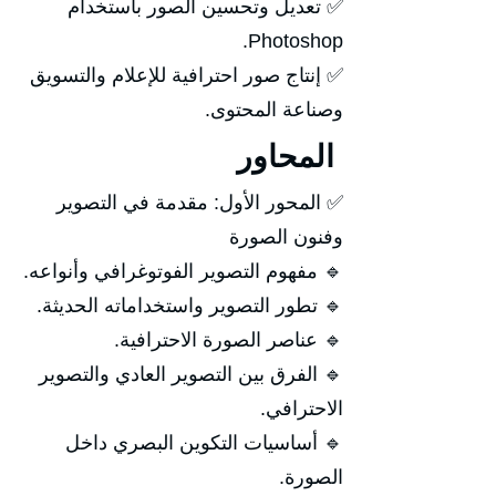
✅ تعديل وتحسين الصور باستخدام
Photoshop.
✅ إنتاج صور احترافية للإعلام والتسويق
وصناعة المحتوى.
المحاور
✅ المحور الأول: مقدمة في التصوير
وفنون الصورة
🔹 مفهوم التصوير الفوتوغرافي وأنواعه.
🔹 تطور التصوير واستخداماته الحديثة.
🔹 عناصر الصورة الاحترافية.
🔹 الفرق بين التصوير العادي والتصوير
الاحترافي.
🔹 أساسيات التكوين البصري داخل
الصورة.