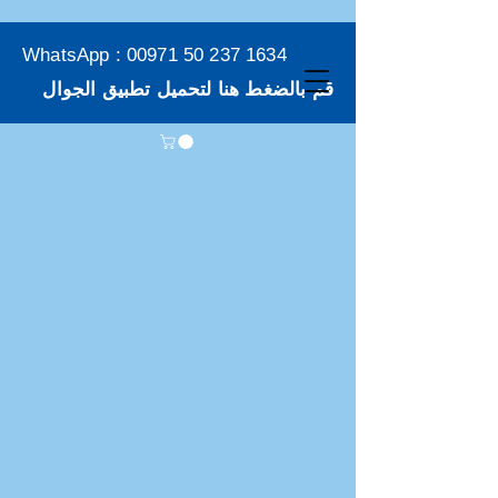
WhatsApp :
00971 50 237 1634
قم بالضغط هنا لتحميل تطبيق الجوال