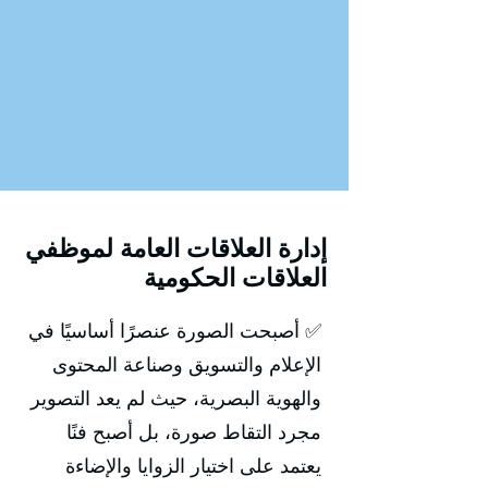
إدارة العلاقات العامة لموظفي
العلاقات الحكومية
✅ أصبحت الصورة عنصرًا أساسيًا في
الإعلام والتسويق وصناعة المحتوى
والهوية البصرية، حيث لم يعد التصوير
مجرد التقاط صورة، بل أصبح فنًا
يعتمد على اختيار الزوايا والإضاءة