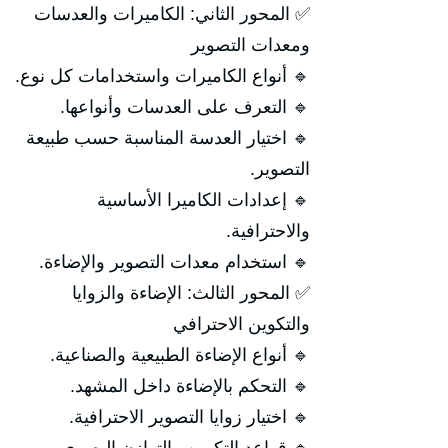
✅ المحور الثاني: الكاميرات والعدسات
ومعدات التصوير
🔹 أنواع الكاميرات واستخدامات كل نوع.
🔹 التعرف على العدسات وأنواعها.
🔹 اختيار العدسة المناسبة حسب طبيعة
التصوير.
🔹 إعدادات الكاميرا الأساسية
والاحترافية.
🔹 استخدام معدات التصوير والإضاءة.
✅ المحور الثالث: الإضاءة والزوايا
والتكوين الاحترافي
🔹 أنواع الإضاءة الطبيعية والصناعية.
🔹 التحكم بالإضاءة داخل المشهد.
🔹 اختيار زوايا التصوير الاحترافية.