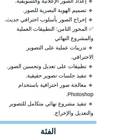
🔹 إعداد الصور الإعلانية والتسويقية.
🔹 تصميم الهوية البصرية للصور.
🔹 إخراج الصور بأسلوب احترافي حديث.
✅ المحور الثامن: التطبيقات العملية
والمشروع النهائي
🔹 تدريبات عملية على التصوير
الاحترافي.
🔹 تطبيقات على تعديل وتحسين الصور.
🔹 تنفيذ جلسات تصوير حقيقية.
🔹 معالجة صور احترافية باستخدام
Photoshop.
🔹 تنفيذ مشروع نهائي متكامل للتصوير
والتعديل والإخراج.
الفئة