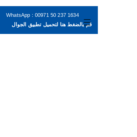
WhatsApp :
00971 50 237 1634
قم بالضغط هنا لتحميل تطبيق الجوال