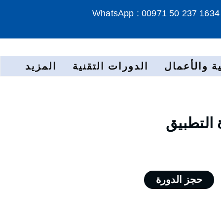
WhatsApp : 00971 50 237 1634
ة والأعمال
الدورات التقنية
المزيد
 التطبيق
حجز الدورة