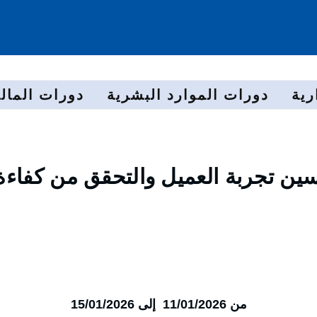
رية
دورات الموارد البشرية
دورات المالي
سين تجربة العميل والتحقق من كفاءة
من 11/01/2026 إلى 15/01/2026