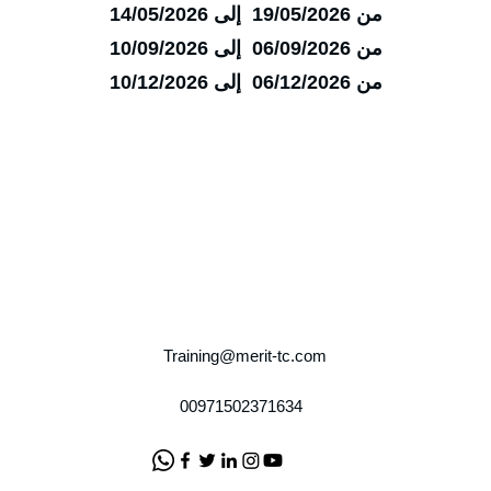
من 19/05/2026 إلى 14/05/2026
من 06/09/2026 إلى 10/09/2026
من 06/12/2026 إلى 10/12/2026
Training@merit-tc.com
00971502371634