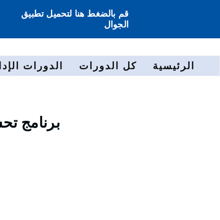
قم بالضغط هنا لتحميل تطبيق
الجوال
الرئيسية
كل الدورات
الدورات الإدا
برنامج تح