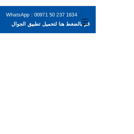
WhatsApp :
00971 50 237 1634
قم بالضغط هنا لتحميل تطبيق الجوال