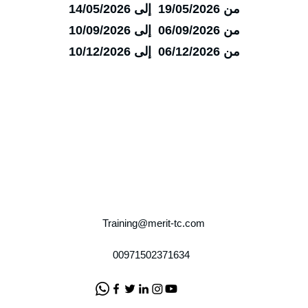
من 19/05/2026 إلى 14/05/2026
من 06/09/2026 إلى 10/09/2026
من 06/12/2026 إلى 10/12/2026
Training@merit-tc.com
00971502371634