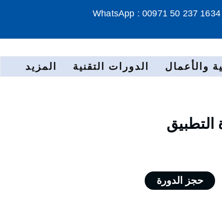
WhatsApp : 00971 50 237 1634
ة والأعمال
الدورات التقنية
المزيد
 التطبيق
حجز الدورة