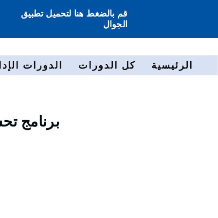
قم بالضغط هنا لتحميل تطبيق
الجوال
الرئيسية
كل الدورات
الدورات الإدا
برنامج تح