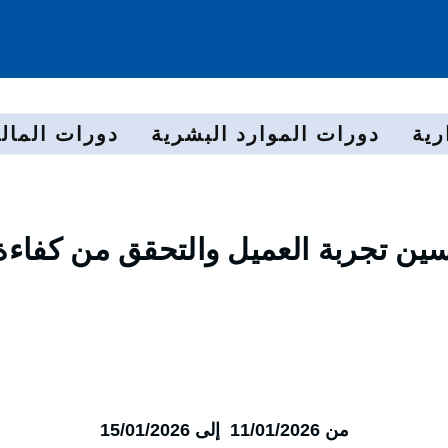
رية
دورات الموارد البشرية
دورات المالي
سين تجربة العميل والتحقق من كفاءة
من 11/01/2026 إلى 15/01/2026