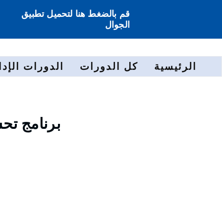
قم بالضغط هنا لتحميل تطبيق
الجوال
الرئيسية
كل الدورات
الدورات الإدا
برنامج تح