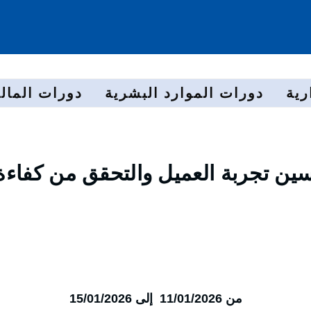
رية
دورات الموارد البشرية
دورات المالي
سين تجربة العميل والتحقق من كفاءة
من 11/01/2026 إلى 15/01/2026