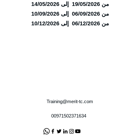
من 19/05/2026 إلى 14/05/2026
من 06/09/2026 إلى 10/09/2026
من 06/12/2026 إلى 10/12/2026
Training@merit-tc.com
00971502371634