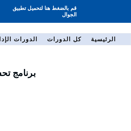
قم بالضغط هنا لتحميل تطبيق
الجوال
الرئيسية
كل الدورات
الدورات الإدا
برنامج تح