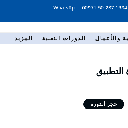
WhatsApp : 00971 50 237 1634
ة والأعمال
الدورات التقنية
المزيد
 التطبيق
حجز الدورة