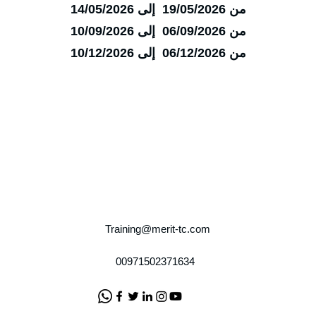
من 19/05/2026 إلى 14/05/2026
من 06/09/2026 إلى 10/09/2026
من 06/12/2026 إلى 10/12/2026
Training@merit-tc.com
00971502371634