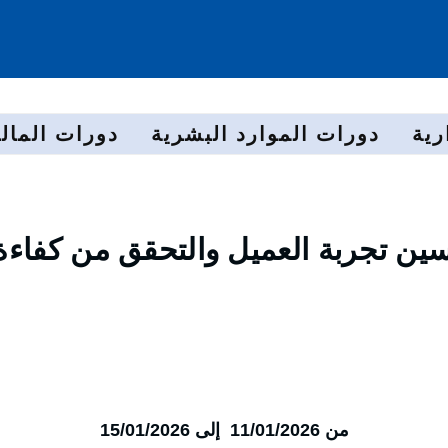
رية
دورات الموارد البشرية
دورات المالي
سين تجربة العميل والتحقق من كفاءة
من 11/01/2026 إلى 15/01/2026