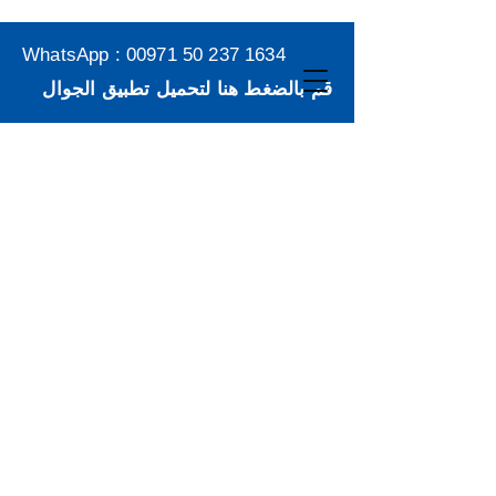
WhatsApp :
00971 50 237 1634
قم بالضغط هنا لتحميل تطبيق الجوال