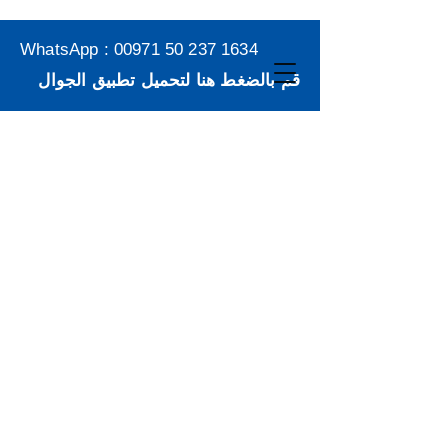
WhatsApp :
00971 50 237 1634
قم بالضغط هنا لتحميل تطبيق الجوال