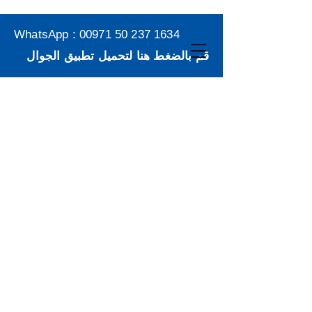
WhatsApp :
00971 50 237 1634
قم بالضغط هنا لتحميل تطبيق الجوال