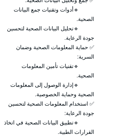
✅ جمع وتحليل البيانات الصحية:
🔹أدوات وتقنيات جمع البيانات
الصحية.
🔹تحليل البيانات الصحية لتحسين
جودة الرعاية.
✅ حماية المعلومات الصحية وضمان
السرية:
🔹تقنيات تأمين المعلومات
الصحية.
🔹إدارة الوصول إلى المعلومات
الصحية وحماية الخصوصية.
✅ استخدام المعلومات الصحية لتحسين
جودة الرعاية:
🔹تطبيق البيانات الصحية في اتخاذ
القرارات الطبية.