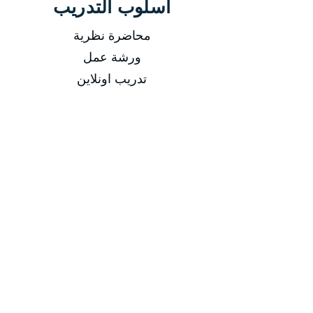
أسلوب التدريب
محاضرة نظرية
ورشة عمل
تدريب اونلاين
-
التاريخ
من 05/01/2025 إلى 09/01/2025
من 30/03/2025 إلى 03/04/2025
من 29/06/2025 إلى 03/07/2025
من 28/09/2025 إلى 02/10/2025
مدة الدورة
مدة الدورة 5 أيام تدريبية
إجمالي عدد الساعات 20 ساعة