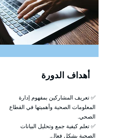
أهداف الدورة
✅ تعريف المشاركين بمفهوم إدارة
المعلومات الصحية وأهميتها في القطاع
الصحي.
✅ تعلم كيفية جمع وتحليل البيانات
الصحية بشكل فعال.