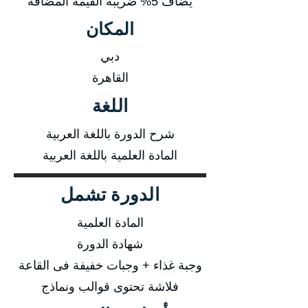
يضاف 5% ضريبة القيمة المضافة
المكان
دبي
القاهرة
اللغة
شرح الدورة باللغة العربية
المادة العلمية باللغة العربية
الدورة تشمل
المادة العلمية
شهادة الدورة
وجبة غذاء + وجبات خفيفة فى القاعة
فلاشة تحتوى قوالب ونماذج