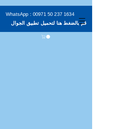
WhatsApp :
00971 50 237 1634
قم بالضغط هنا لتحميل تطبيق الجوال