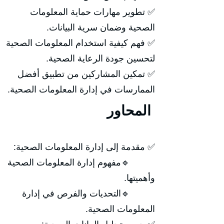
✅ تطوير مهارات حماية المعلومات
الصحية وضمان سرية البيانات.
✅ فهم كيفية استخدام المعلومات الصحية
لتحسين جودة الرعاية الصحية.
✅ تمكين المشاركين من تطبيق أفضل
الممارسات في إدارة المعلومات الصحية.
المحاور
✅ مقدمة إلى إدارة المعلومات الصحية:
🔹مفهوم إدارة المعلومات الصحية
وأهميتها.
🔹التحديات والفرص في إدارة
المعلومات الصحية.