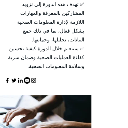
✅ تهدف هذه الدورة إلى تزويد
المشاركين بالمعرفة والمهارات
اللازمة لإدارة المعلومات الصحية
بشكل فعال، بما في ذلك جمع
البيانات، تحليلها، وحمايتها.
✅ ستتعلم خلال الدورة كيفية تحسين
كفاءة العمليات الصحية وضمان سرية
وسلامة المعلومات الصحية.