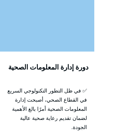
دورة إدارة المعلومات الصحية
✅ في ظل التطور التكنولوجي السريع
في القطاع الصحي، أصبحت إدارة
المعلومات الصحية أمرًا بالغ الأهمية
لضمان تقديم رعاية صحية عالية
الجودة.