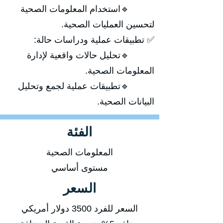
🔹استخدام المعلومات الصحية
لتحسين العمليات الصحية.
✅ تطبيقات عملية ودراسات حالة:
🔹تحليل حالات واقعية لإدارة
المعلومات الصحية.
🔹تطبيقات عملية لجمع وتحليل
البيانات الصحية.
الفئة
المعلومات الصحية
مستوى أساسي
السعر
السعر للفرد 3500 دولار أمريكي