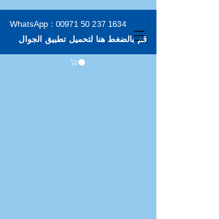
WhatsApp :
00971 50 237 1634
قم بالضغط هنا لتحميل تطبيق الجوال