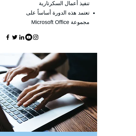
تنفيذ أعمال السكرتارية
تعتمد هذه الدورة أساساً على
مجموعة Microsoft Office