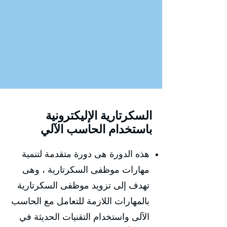
السكرتارية الإليكترونية
باستخدام الحاسب الآلي
هذه الدورة هى دورة متقدمة لتنمية
مهارات موظفى السكرتارية ، وهى
تهدف إلى تزويد موظفى السكرتارية
بالمهارات اللازمة للتعامل مع الحاسب
الآلى واستخدام التقنيات الحديثة في