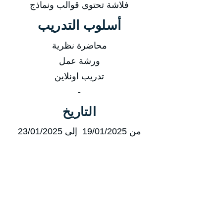
فلاشة تحتوى قوالب ونماذج
أسلوب التدريب
محاضرة نظرية
ورشة عمل
تدريب اونلاين
-
التاريخ
من 19/01/2025 إلى 23/01/2025
من 20/04/2025 إلى 24/04/2025
من 20/07/2025 إلى 24/07/2025
من 19/10/2025 إلى 23/10/2025
مدة الدورة
مدة الدورة 5 أيام تدريبية