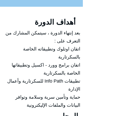
أهداف الدورة
بعد إنتهاء الدورة ، سيتمكن المشارك من
التعرف على :
اتقان اوتلوك وتطبيقاته الخاصة
بالسكرتارية
اتفان برامج وورد - اكسيل وتطبيقاتها
الخاصة بالسكرتارية
تطبيقات Info Path للسكرتارية وأعمال
الإدارة
حماية وتأمين سرية وسلامة وتوافر
البيانات والملفات الإليكترونية