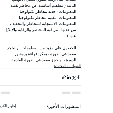
التالية ( مفاهيم أساسية عن مخاطر تقنية 
المعلومات - حديد مخاطر تكنولوجيا 
المعلومات - تقييم مخاطر تكنولوجيا 
المعلومات- الاستجابة للمخاطر والتخفيف 
من حدتها - مراقبة المخاطر والرقابة والإبلاغ 
عنها )
للحصول على مزيد من المعلومات  أو لحجز 
مقعد في الدورة ، يمكن قراءة بروشور 
الدورة ، أو حجز مقعد في الدورة القادمة
الشهادات المعتمدة
إظهار الكل
المنشورات الأخيرة