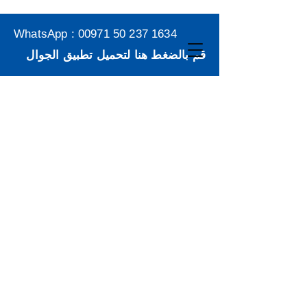
WhatsApp :
00971 50 237 1634
قم بالضغط هنا لتحميل تطبيق الجوال