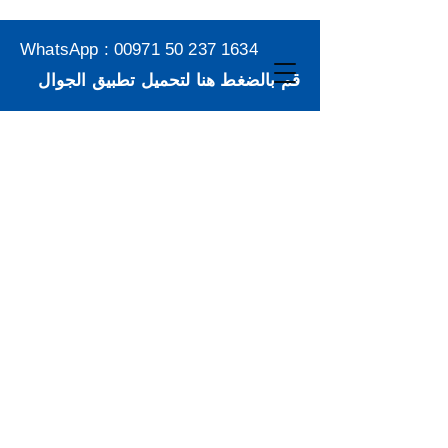
WhatsApp :
00971 50 237 1634
قم بالضغط هنا لتحميل تطبيق الجوال