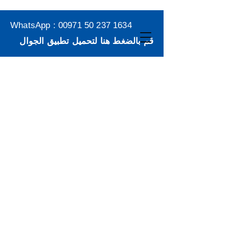
WhatsApp :
00971 50 237 1634
قم بالضغط هنا لتحميل تطبيق الجوال