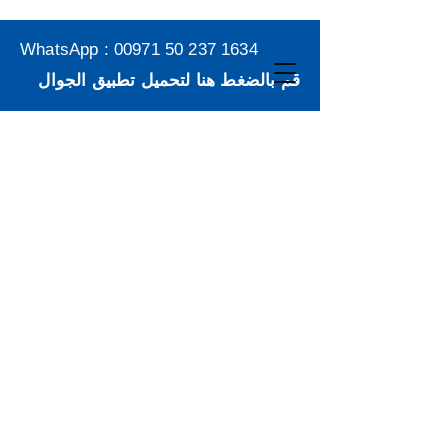
WhatsApp :
00971 50 237 1634
قم بالضغط هنا لتحميل تطبيق الجوال