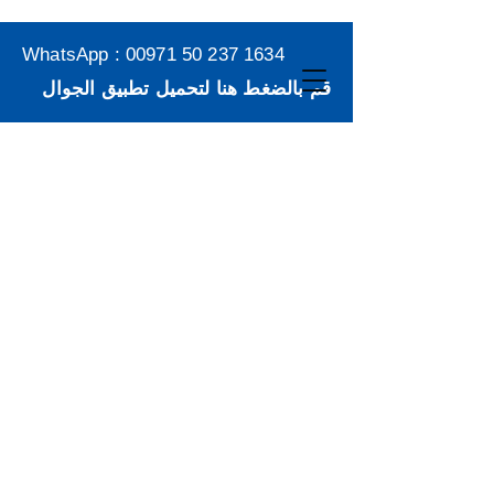
WhatsApp :
00971 50 237 1634
قم بالضغط هنا لتحميل تطبيق الجوال