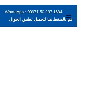
WhatsApp :
00971 50 237 1634
قم بالضغط هنا لتحميل تطبيق الجوال