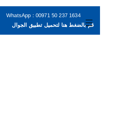
WhatsApp :
00971 50 237 1634
قم بالضغط هنا لتحميل تطبيق الجوال