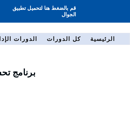
قم بالضغط هنا لتحميل تطبيق
الجوال
الرئيسية
كل الدورات
الدورات الإدا
برنامج تح