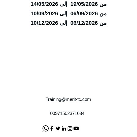
من 19/05/2026 إلى 14/05/2026
من 06/09/2026 إلى 10/09/2026
من 06/12/2026 إلى 10/12/2026
Training@merit-tc.com
00971502371634