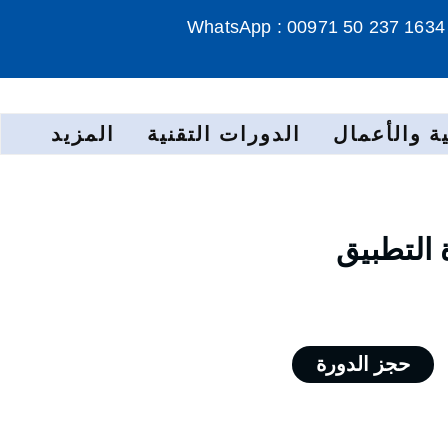
WhatsApp : 00971 50 237 1634
ة والأعمال
الدورات التقنية
المزيد
 التطبيق
حجز الدورة