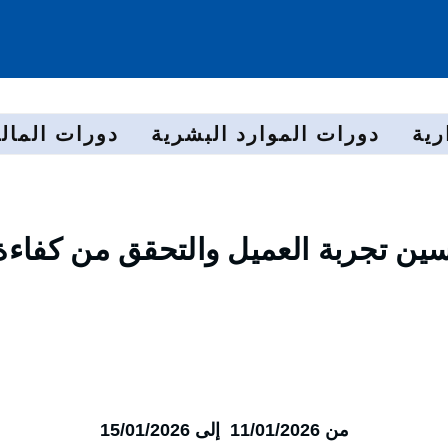
رية
دورات الموارد البشرية
دورات المالي
سين تجربة العميل والتحقق من كفاءة
من 11/01/2026 إلى 15/01/2026