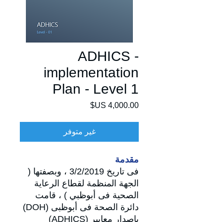
ADHICS -
implementation
Plan - Level 1
السعر
غير متوفر
مقدمة
فى تاريخ 3/2/2019 ، وبصفتها (
الجهة المنظمة لقطاع الرعاية
الصحية فى أبوظبي ) ، قامت
دائرة الصحة فى أبوظبى
(DOH)
بإصدار معايير
(ADHICS)