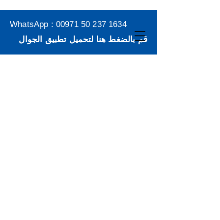
WhatsApp :
00971 50 237 1634
قم بالضغط هنا لتحميل تطبيق الجوال