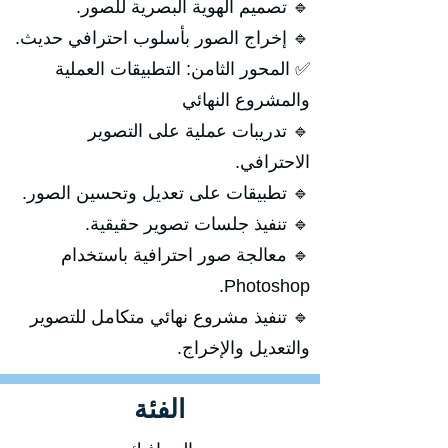
🔹 تصميم الهوية البصرية للصور.
🔹 إخراج الصور بأسلوب احترافي حديث.
✅ المحور الثامن: التطبيقات العملية
والمشروع النهائي
🔹 تدريبات عملية على التصوير
الاحترافي.
🔹 تطبيقات على تعديل وتحسين الصور.
🔹 تنفيذ جلسات تصوير حقيقية.
🔹 معالجة صور احترافية باستخدام
Photoshop.
🔹 تنفيذ مشروع نهائي متكامل للتصوير
والتعديل والإخراج.
الفئة