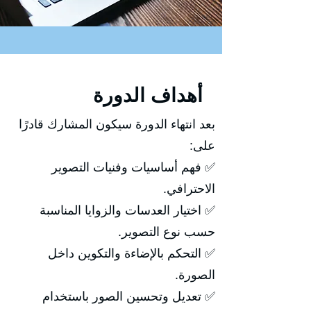
أهداف الدورة
بعد انتهاء الدورة سيكون المشارك قادرًا
على:
✅ فهم أساسيات وفنيات التصوير
الاحترافي.
✅ اختيار العدسات والزوايا المناسبة
حسب نوع التصوير.
✅ التحكم بالإضاءة والتكوين داخل
الصورة.
✅ تعديل وتحسين الصور باستخدام