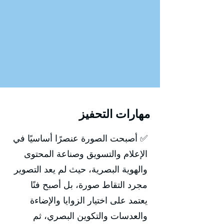
مهارات التحفيز
✅ أصبحت الصورة عنصرًا أساسيًا في
الإعلام والتسويق وصناعة المحتوى
والهوية البصرية، حيث لم يعد التصوير
مجرد التقاط صورة، بل أصبح فنًا
يعتمد على اختيار الزوايا والإضاءة
والعدسات والتكوين البصري، ثم