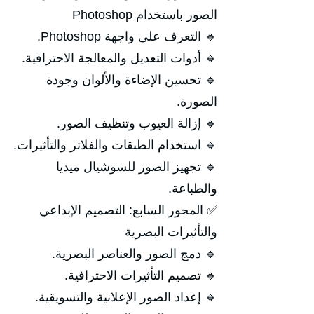
الصور باستخدام Photoshop
🔹 التعرف على واجهة Photoshop.
🔹 أدوات التعديل والمعالجة الاحترافية.
🔹 تحسين الإضاءة والألوان وجودة
الصورة.
🔹 إزالة العيوب وتنظيف الصور.
🔹 استخدام الطبقات والفلاتر والتأثيرات.
🔹 تجهيز الصور للسوشيال ميديا
والطباعة.
✅ المحور السابع: التصميم الإبداعي
والتأثيرات البصرية
🔹 دمج الصور والعناصر البصرية.
🔹 تصميم التأثيرات الاحترافية.
🔹 إعداد الصور الإعلانية والتسويقية.