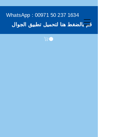
WhatsApp :
00971 50 237 1634
قم بالضغط هنا لتحميل تطبيق الجوال