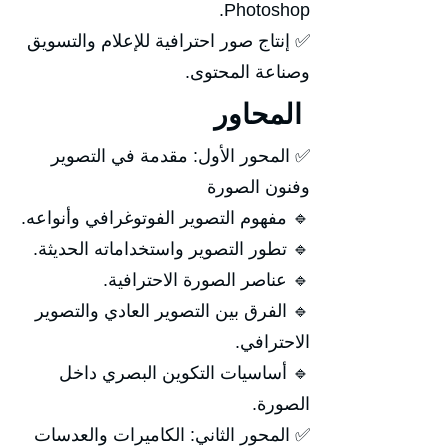
Photoshop.
✅ إنتاج صور احترافية للإعلام والتسويق
وصناعة المحتوى.
المحاور
✅ المحور الأول: مقدمة في التصوير
وفنون الصورة
🔹 مفهوم التصوير الفوتوغرافي وأنواعه.
🔹 تطور التصوير واستخداماته الحديثة.
🔹 عناصر الصورة الاحترافية.
🔹 الفرق بين التصوير العادي والتصوير
الاحترافي.
🔹 أساسيات التكوين البصري داخل
الصورة.
✅ المحور الثاني: الكاميرات والعدسات