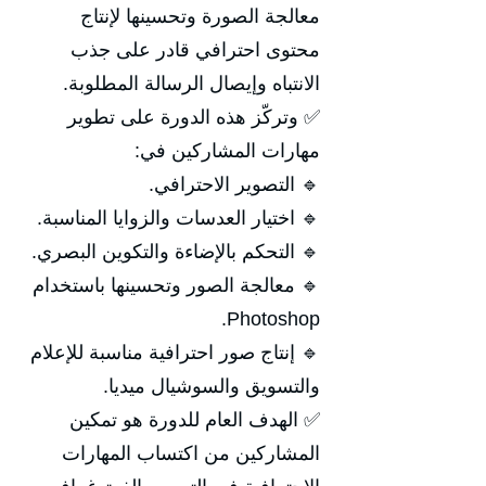
معالجة الصورة وتحسينها لإنتاج
محتوى احترافي قادر على جذب
الانتباه وإيصال الرسالة المطلوبة.
✅ وتركّز هذه الدورة على تطوير
مهارات المشاركين في:
🔹 التصوير الاحترافي.
🔹 اختيار العدسات والزوايا المناسبة.
🔹 التحكم بالإضاءة والتكوين البصري.
🔹 معالجة الصور وتحسينها باستخدام
Photoshop.
🔹 إنتاج صور احترافية مناسبة للإعلام
والتسويق والسوشيال ميديا.
✅ الهدف العام للدورة هو تمكين
المشاركين من اكتساب المهارات