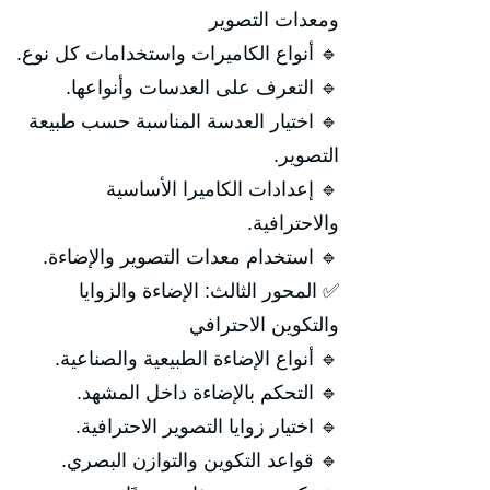
ومعدات التصوير
🔹 أنواع الكاميرات واستخدامات كل نوع.
🔹 التعرف على العدسات وأنواعها.
🔹 اختيار العدسة المناسبة حسب طبيعة
التصوير.
🔹 إعدادات الكاميرا الأساسية
والاحترافية.
🔹 استخدام معدات التصوير والإضاءة.
✅ المحور الثالث: الإضاءة والزوايا
والتكوين الاحترافي
🔹 أنواع الإضاءة الطبيعية والصناعية.
🔹 التحكم بالإضاءة داخل المشهد.
🔹 اختيار زوايا التصوير الاحترافية.
🔹 قواعد التكوين والتوازن البصري.