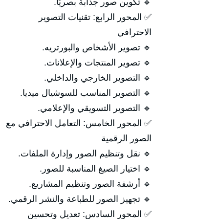
🔹 تكوين صور جذابة بصريًا.
✅ المحور الرابع: تقنيات التصوير
الاحترافي
🔹 تصوير الأشخاص والبورتريه.
🔹 تصوير المنتجات والإعلانات.
🔹 التصوير الخارجي والداخلي.
🔹 التصوير المناسب للسوشيال ميديا.
🔹 التصوير التسويقي والإعلامي.
✅ المحور الخامس: التعامل الاحترافي مع
الصور الرقمية
🔹 نقل وتنظيم الصور وإدارة الملفات.
🔹 اختيار الصيغ المناسبة للصور.
🔹 أرشفة الصور وتنظيم المشاريع.
🔹 تجهيز الصور للطباعة والنشر الرقمي.
✅ المحور السادس: تعديل وتحسين