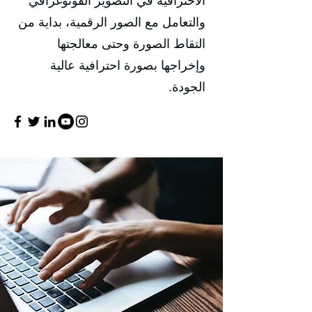
الاحترافية في التصوير الفوتوغرافي
والتعامل مع الصور الرقمية، بداية من
التقاط الصورة وحتى معالجتها
وإخراجها بصورة احترافية عالية
الجودة.