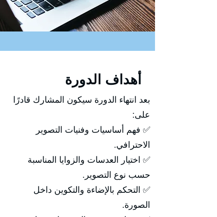
أهداف الدورة
بعد انتهاء الدورة سيكون المشارك قادرًا
على:
✅ فهم أساسيات وفنيات التصوير
الاحترافي.
✅ اختيار العدسات والزوايا المناسبة
حسب نوع التصوير.
✅ التحكم بالإضاءة والتكوين داخل
الصورة.