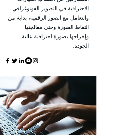
الاحترافية في التصوير الفوتوغرافي
والتعامل مع الصور الرقمية، بداية من
التقاط الصورة وحتى معالجتها
وإخراجها بصورة احترافية عالية
الجودة.