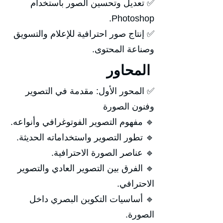
✅ تعديل وتحسين الصور باستخدام
Photoshop.
✅ إنتاج صور احترافية للإعلام والتسويق
وصناعة المحتوى.
المحاور
✅ المحور الأول: مقدمة في التصوير
وفنون الصورة
🔹 مفهوم التصوير الفوتوغرافي وأنواعه.
🔹 تطور التصوير واستخداماته الحديثة.
🔹 عناصر الصورة الاحترافية.
🔹 الفرق بين التصوير العادي والتصوير
الاحترافي.
🔹 أساسيات التكوين البصري داخل
الصورة.