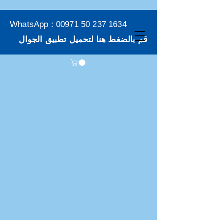
WhatsApp :
00971 50 237 1634
قم بالضغط هنا لتحميل تطبيق الجوال