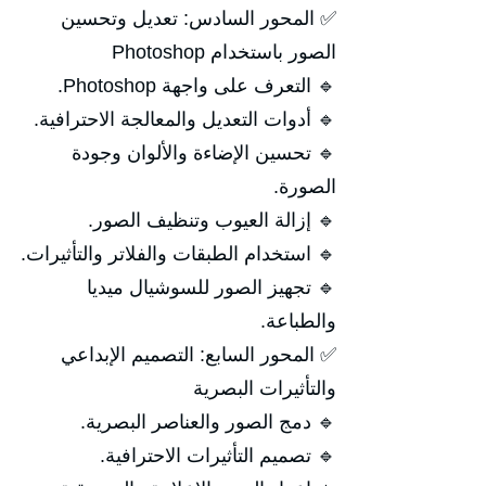
✅ المحور السادس: تعديل وتحسين
الصور باستخدام Photoshop
🔹 التعرف على واجهة Photoshop.
🔹 أدوات التعديل والمعالجة الاحترافية.
🔹 تحسين الإضاءة والألوان وجودة
الصورة.
🔹 إزالة العيوب وتنظيف الصور.
🔹 استخدام الطبقات والفلاتر والتأثيرات.
🔹 تجهيز الصور للسوشيال ميديا
والطباعة.
✅ المحور السابع: التصميم الإبداعي
والتأثيرات البصرية
🔹 دمج الصور والعناصر البصرية.
🔹 تصميم التأثيرات الاحترافية.