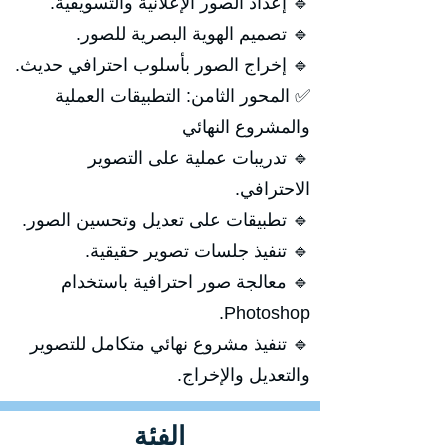
🔹 إعداد الصور الإعلانية والتسويقية.
🔹 تصميم الهوية البصرية للصور.
🔹 إخراج الصور بأسلوب احترافي حديث.
✅ المحور الثامن: التطبيقات العملية
والمشروع النهائي
🔹 تدريبات عملية على التصوير
الاحترافي.
🔹 تطبيقات على تعديل وتحسين الصور.
🔹 تنفيذ جلسات تصوير حقيقية.
🔹 معالجة صور احترافية باستخدام
Photoshop.
🔹 تنفيذ مشروع نهائي متكامل للتصوير
والتعديل والإخراج.
الفئة