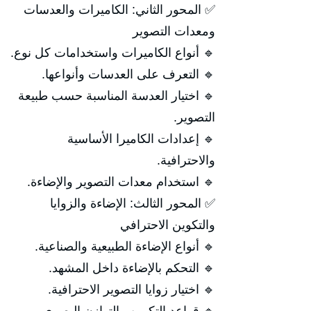
✅ المحور الثاني: الكاميرات والعدسات
ومعدات التصوير
🔹 أنواع الكاميرات واستخدامات كل نوع.
🔹 التعرف على العدسات وأنواعها.
🔹 اختيار العدسة المناسبة حسب طبيعة
التصوير.
🔹 إعدادات الكاميرا الأساسية
والاحترافية.
🔹 استخدام معدات التصوير والإضاءة.
✅ المحور الثالث: الإضاءة والزوايا
والتكوين الاحترافي
🔹 أنواع الإضاءة الطبيعية والصناعية.
🔹 التحكم بالإضاءة داخل المشهد.
🔹 اختيار زوايا التصوير الاحترافية.