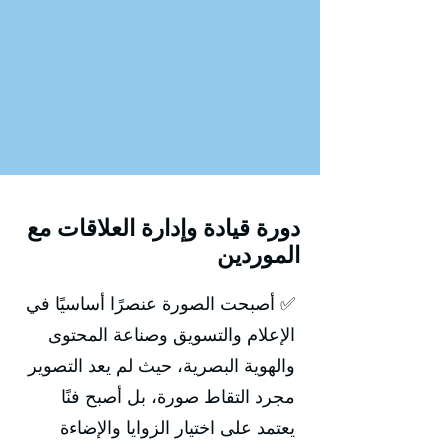
دورة قيادة وإدارة العلاقات مع
الموردين
✅ أصبحت الصورة عنصرًا أساسيًا في
الإعلام والتسويق وصناعة المحتوى
والهوية البصرية، حيث لم يعد التصوير
مجرد التقاط صورة، بل أصبح فنًا
يعتمد على اختيار الزوايا والإضاءة