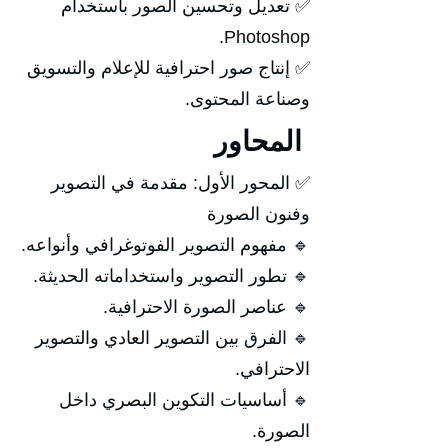
✅ تعديل وتحسين الصور باستخدام
Photoshop.
✅ إنتاج صور احترافية للإعلام والتسويق
وصناعة المحتوى.
المحاور
✅ المحور الأول: مقدمة في التصوير
وفنون الصورة
🔹 مفهوم التصوير الفوتوغرافي وأنواعه.
🔹 تطور التصوير واستخداماته الحديثة.
🔹 عناصر الصورة الاحترافية.
🔹 الفرق بين التصوير العادي والتصوير
الاحترافي.
🔹 أساسيات التكوين البصري داخل
الصورة.