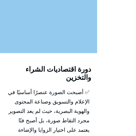
دورة اقتصاديات الشراء
والتخزين
✅ أصبحت الصورة عنصرًا أساسيًا في
الإعلام والتسويق وصناعة المحتوى
والهوية البصرية، حيث لم يعد التصوير
مجرد التقاط صورة، بل أصبح فنًا
يعتمد على اختيار الزوايا والإضاءة