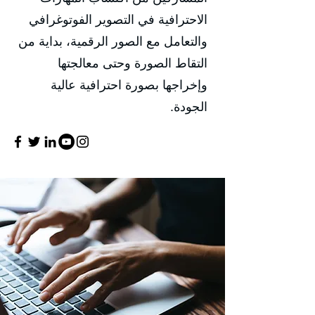
الاحترافية في التصوير الفوتوغرافي
والتعامل مع الصور الرقمية، بداية من
التقاط الصورة وحتى معالجتها
وإخراجها بصورة احترافية عالية
الجودة.