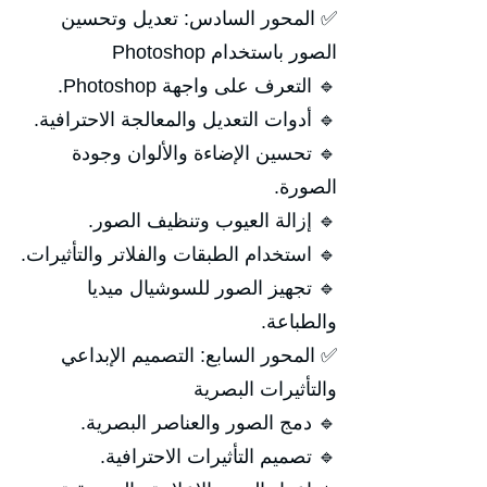
✅ المحور السادس: تعديل وتحسين
الصور باستخدام Photoshop
🔹 التعرف على واجهة Photoshop.
🔹 أدوات التعديل والمعالجة الاحترافية.
🔹 تحسين الإضاءة والألوان وجودة
الصورة.
🔹 إزالة العيوب وتنظيف الصور.
🔹 استخدام الطبقات والفلاتر والتأثيرات.
🔹 تجهيز الصور للسوشيال ميديا
والطباعة.
✅ المحور السابع: التصميم الإبداعي
والتأثيرات البصرية
🔹 دمج الصور والعناصر البصرية.
🔹 تصميم التأثيرات الاحترافية.