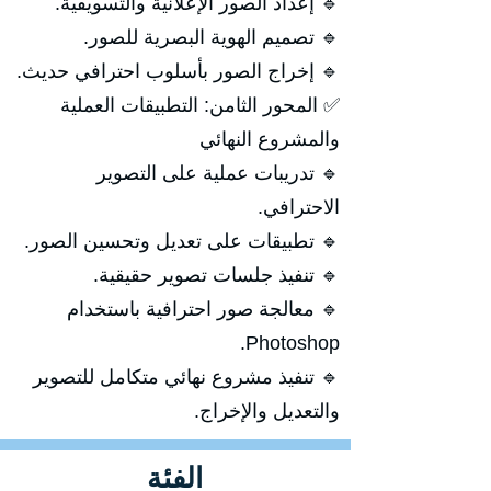
🔹 إعداد الصور الإعلانية والتسويقية.
🔹 تصميم الهوية البصرية للصور.
🔹 إخراج الصور بأسلوب احترافي حديث.
✅ المحور الثامن: التطبيقات العملية
والمشروع النهائي
🔹 تدريبات عملية على التصوير
الاحترافي.
🔹 تطبيقات على تعديل وتحسين الصور.
🔹 تنفيذ جلسات تصوير حقيقية.
🔹 معالجة صور احترافية باستخدام
Photoshop.
🔹 تنفيذ مشروع نهائي متكامل للتصوير
والتعديل والإخراج.
الفئة