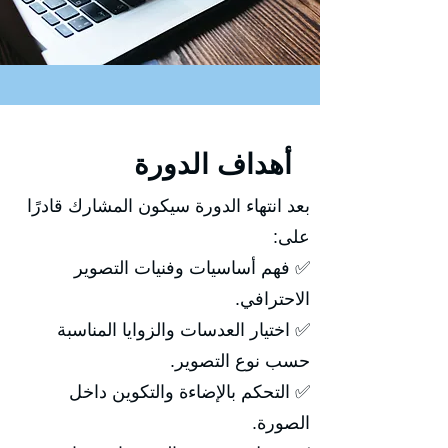
أهداف الدورة
بعد انتهاء الدورة سيكون المشارك قادرًا
على:
✅ فهم أساسيات وفنيات التصوير
الاحترافي.
✅ اختيار العدسات والزوايا المناسبة
حسب نوع التصوير.
✅ التحكم بالإضاءة والتكوين داخل
الصورة.