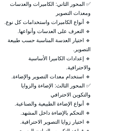
✅ المحور الثاني: الكاميرات والعدسات
ومعدات التصوير
🔹 أنواع الكاميرات واستخدامات كل نوع.
🔹 التعرف على العدسات وأنواعها.
🔹 اختيار العدسة المناسبة حسب طبيعة
التصوير.
🔹 إعدادات الكاميرا الأساسية
والاحترافية.
🔹 استخدام معدات التصوير والإضاءة.
✅ المحور الثالث: الإضاءة والزوايا
والتكوين الاحترافي
🔹 أنواع الإضاءة الطبيعية والصناعية.
🔹 التحكم بالإضاءة داخل المشهد.
🔹 اختيار زوايا التصوير الاحترافية.