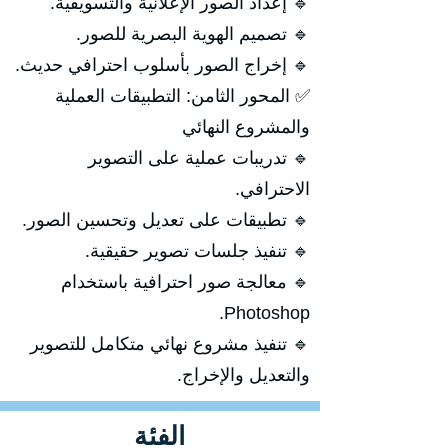
🔹 إعداد الصور الإعلانية والتسويقية.
🔹 تصميم الهوية البصرية للصور.
🔹 إخراج الصور بأسلوب احترافي حديث.
✅ المحور الثامن: التطبيقات العملية
والمشروع النهائي
🔹 تدريبات عملية على التصوير
الاحترافي.
🔹 تطبيقات على تعديل وتحسين الصور.
🔹 تنفيذ جلسات تصوير حقيقية.
🔹 معالجة صور احترافية باستخدام
Photoshop.
🔹 تنفيذ مشروع نهائي متكامل للتصوير
والتعديل والإخراج.
الفئة