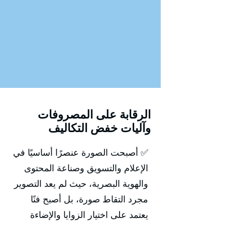
الرقابة على المصروفات
وآليات خفض التكاليف
✅ أصبحت الصورة عنصرًا أساسيًا في
الإعلام والتسويق وصناعة المحتوى
والهوية البصرية، حيث لم يعد التصوير
مجرد التقاط صورة، بل أصبح فنًا
يعتمد على اختيار الزوايا والإضاءة