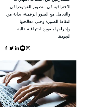
الاحترافية في التصوير الفوتوغرافي
والتعامل مع الصور الرقمية، بداية من
التقاط الصورة وحتى معالجتها
وإخراجها بصورة احترافية عالية
الجودة.