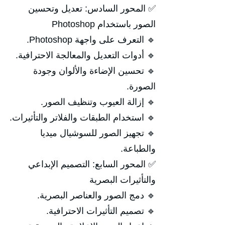
✅ المحور السادس: تعديل وتحسين
الصور باستخدام Photoshop
🔹 التعرف على واجهة Photoshop.
🔹 أدوات التعديل والمعالجة الاحترافية.
🔹 تحسين الإضاءة والألوان وجودة
الصورة.
🔹 إزالة العيوب وتنظيف الصور.
🔹 استخدام الطبقات والفلاتر والتأثيرات.
🔹 تجهيز الصور للسوشيال ميديا
والطباعة.
✅ المحور السابع: التصميم الإبداعي
والتأثيرات البصرية
🔹 دمج الصور والعناصر البصرية.
🔹 تصميم التأثيرات الاحترافية.