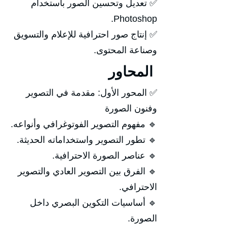
✅ تعديل وتحسين الصور باستخدام
Photoshop.
✅ إنتاج صور احترافية للإعلام والتسويق
وصناعة المحتوى.
المحاور
✅ المحور الأول: مقدمة في التصوير
وفنون الصورة
🔹 مفهوم التصوير الفوتوغرافي وأنواعه.
🔹 تطور التصوير واستخداماته الحديثة.
🔹 عناصر الصورة الاحترافية.
🔹 الفرق بين التصوير العادي والتصوير
الاحترافي.
🔹 أساسيات التكوين البصري داخل
الصورة.