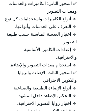
✅ المحور الثاني: الكاميرات والعدسات
ومعدات التصوير
🔹 أنواع الكاميرات واستخدامات كل نوع.
🔹 التعرف على العدسات وأنواعها.
🔹 اختيار العدسة المناسبة حسب طبيعة
التصوير.
🔹 إعدادات الكاميرا الأساسية
والاحترافية.
🔹 استخدام معدات التصوير والإضاءة.
✅ المحور الثالث: الإضاءة والزوايا
والتكوين الاحترافي
🔹 أنواع الإضاءة الطبيعية والصناعية.
🔹 التحكم بالإضاءة داخل المشهد.
🔹 اختيار زوايا التصوير الاحترافية.