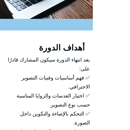
أهداف الدورة
بعد انتهاء الدورة سيكون المشارك قادرًا
على:
✅ فهم أساسيات وفنيات التصوير
الاحترافي.
✅ اختيار العدسات والزوايا المناسبة
حسب نوع التصوير.
✅ التحكم بالإضاءة والتكوين داخل
الصورة.