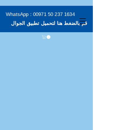
WhatsApp :
00971 50 237 1634
قم بالضغط هنا لتحميل تطبيق الجوال