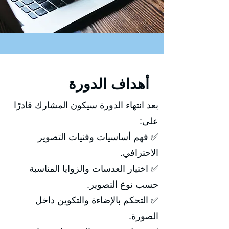
أهداف الدورة
بعد انتهاء الدورة سيكون المشارك قادرًا
على:
✅ فهم أساسيات وفنيات التصوير
الاحترافي.
✅ اختيار العدسات والزوايا المناسبة
حسب نوع التصوير.
✅ التحكم بالإضاءة والتكوين داخل
الصورة.