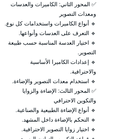
✅ المحور الثاني: الكاميرات والعدسات
ومعدات التصوير
🔹 أنواع الكاميرات واستخدامات كل نوع.
🔹 التعرف على العدسات وأنواعها.
🔹 اختيار العدسة المناسبة حسب طبيعة
التصوير.
🔹 إعدادات الكاميرا الأساسية
والاحترافية.
🔹 استخدام معدات التصوير والإضاءة.
✅ المحور الثالث: الإضاءة والزوايا
والتكوين الاحترافي
🔹 أنواع الإضاءة الطبيعية والصناعية.
🔹 التحكم بالإضاءة داخل المشهد.
🔹 اختيار زوايا التصوير الاحترافية.