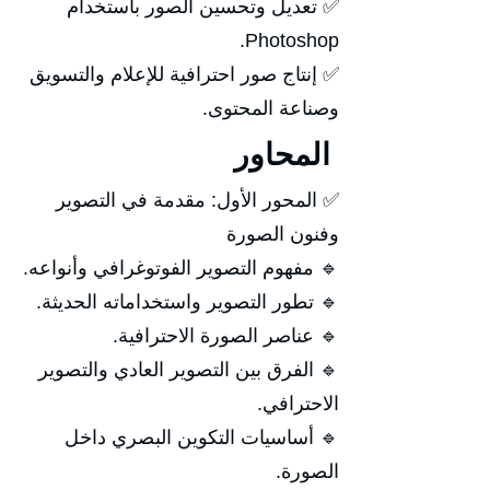
✅ تعديل وتحسين الصور باستخدام
Photoshop.
✅ إنتاج صور احترافية للإعلام والتسويق
وصناعة المحتوى.
المحاور
✅ المحور الأول: مقدمة في التصوير
وفنون الصورة
🔹 مفهوم التصوير الفوتوغرافي وأنواعه.
🔹 تطور التصوير واستخداماته الحديثة.
🔹 عناصر الصورة الاحترافية.
🔹 الفرق بين التصوير العادي والتصوير
الاحترافي.
🔹 أساسيات التكوين البصري داخل
الصورة.