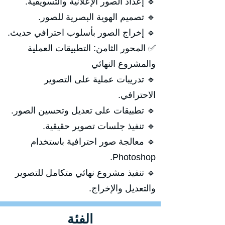
🔹 إعداد الصور الإعلانية والتسويقية.
🔹 تصميم الهوية البصرية للصور.
🔹 إخراج الصور بأسلوب احترافي حديث.
✅ المحور الثامن: التطبيقات العملية
والمشروع النهائي
🔹 تدريبات عملية على التصوير
الاحترافي.
🔹 تطبيقات على تعديل وتحسين الصور.
🔹 تنفيذ جلسات تصوير حقيقية.
🔹 معالجة صور احترافية باستخدام
Photoshop.
🔹 تنفيذ مشروع نهائي متكامل للتصوير
والتعديل والإخراج.
الفئة