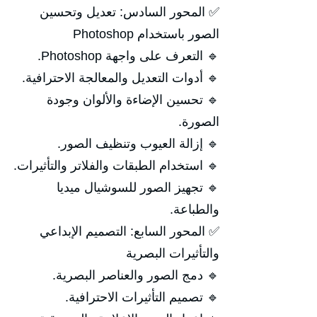
✅ المحور السادس: تعديل وتحسين
الصور باستخدام Photoshop
🔹 التعرف على واجهة Photoshop.
🔹 أدوات التعديل والمعالجة الاحترافية.
🔹 تحسين الإضاءة والألوان وجودة
الصورة.
🔹 إزالة العيوب وتنظيف الصور.
🔹 استخدام الطبقات والفلاتر والتأثيرات.
🔹 تجهيز الصور للسوشيال ميديا
والطباعة.
✅ المحور السابع: التصميم الإبداعي
والتأثيرات البصرية
🔹 دمج الصور والعناصر البصرية.
🔹 تصميم التأثيرات الاحترافية.