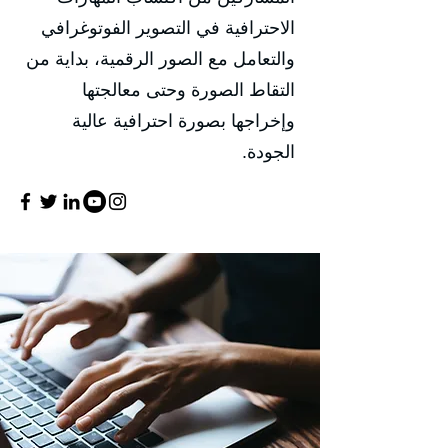
الاحترافية في التصوير الفوتوغرافي
والتعامل مع الصور الرقمية، بداية من
التقاط الصورة وحتى معالجتها
وإخراجها بصورة احترافية عالية
الجودة.