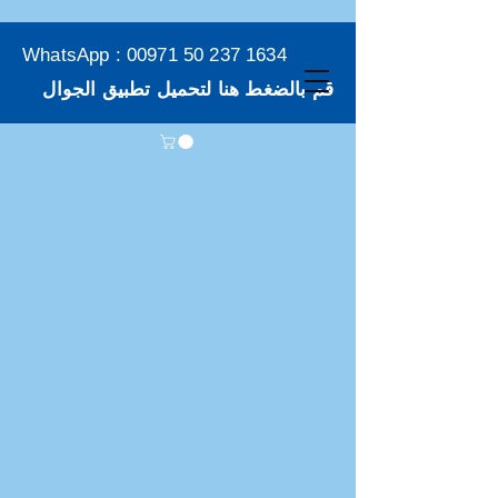
WhatsApp :
00971 50 237 1634
قم بالضغط هنا لتحميل تطبيق الجوال