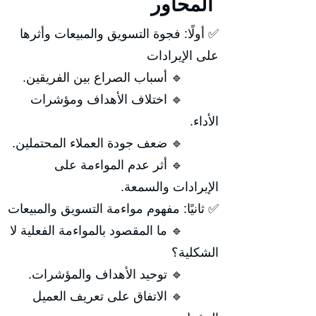
المحاور
✅ أولًا: فجوة التسويق والمبيعات وأثرها
على الإيرادات
🔹 أسباب الصراع بين الفريقين.
🔹 اختلاف الأهداف ومؤشرات
الأداء.
🔹 ضعف جودة العملاء المحتملين.
🔹 أثر عدم المواءمة على
الإيرادات والسمعة.
✅ ثانيًا: مفهوم مواءمة التسويق والمبيعات
🔹 ما المقصود بالمواءمة الفعلية لا
الشكلية؟
🔹 توحيد الأهداف والمؤشرات.
🔹 الاتفاق على تعريف العميل