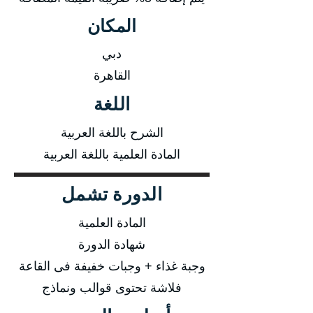
المكان
دبي
القاهرة
اللغة
الشرح باللغة العربية
المادة العلمية باللغة العربية
الدورة تشمل
المادة العلمية
شهادة الدورة
وجبة غذاء + وجبات خفيفة فى القاعة
فلاشة تحتوى قوالب ونماذج