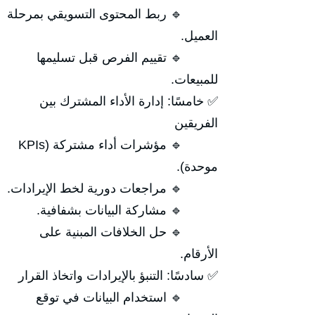
🔹 ربط المحتوى التسويقي بمرحلة
العميل.
🔹 تقييم الفرص قبل تسليمها
للمبيعات.
✅ خامسًا: إدارة الأداء المشترك بين
الفريقين
🔹 مؤشرات أداء مشتركة (KPIs
موحدة).
🔹 مراجعات دورية لخط الإيرادات.
🔹 مشاركة البيانات بشفافية.
🔹 حل الخلافات المبنية على
الأرقام.
✅ سادسًا: التنبؤ بالإيرادات واتخاذ القرار
🔹 استخدام البيانات في توقع