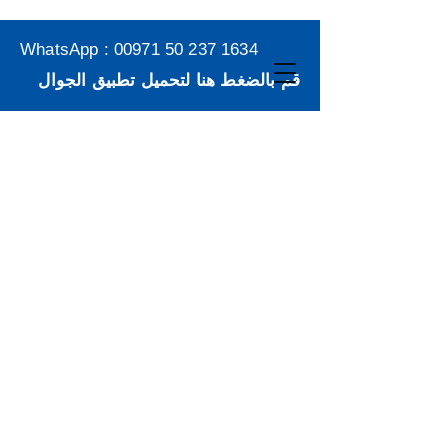
WhatsApp :
00971 50 237 1634
قم بالضغط هنا لتحميل تطبيق الجوال