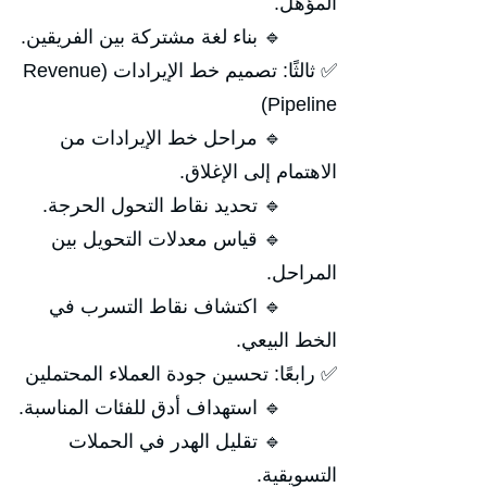
المؤهل.
🔹 بناء لغة مشتركة بين الفريقين.
✅ ثالثًا: تصميم خط الإيرادات (Revenue
Pipeline)
🔹 مراحل خط الإيرادات من
الاهتمام إلى الإغلاق.
🔹 تحديد نقاط التحول الحرجة.
🔹 قياس معدلات التحويل بين
المراحل.
🔹 اكتشاف نقاط التسرب في
الخط البيعي.
✅ رابعًا: تحسين جودة العملاء المحتملين
🔹 استهداف أدق للفئات المناسبة.
🔹 تقليل الهدر في الحملات
التسويقية.