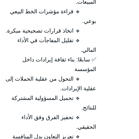
المبيعات.
🔹 قراءة مؤشرات الخط البيعي
بوعي.
🔹 اتخاذ قرارات تصحيحية مبكرة.
🔹 تقليل المفاجآت في الأداء
المالي.
✅ سابعًا: بناء ثقافة إيرادات داخل
المؤسسة
🔹 التحول من عقلية الحملات إلى
عقلية الإيرادات.
🔹 تحميل المسؤولية المشتركة
للنتائج.
🔹 تحفيز الفرق وفق الأداء
الحقيقي.
🔹 تعزيز التعاون بدل المنافسة