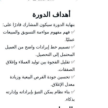
أهداف الدورة
بنهاية الدورة سيكون المشارك قادرًا على:
✅ فهم مفهوم مواءمة التسويق والمبيعات
عمليًا.
✅ تصميم خط إيرادات واضح من العميل
المحتمل إلى التحصيل.
✅ تقليل الفجوة بين توليد العملاء وإغلاق
الصفقات.
✅ تحسين جودة الفرص البيعية وزيادة
معدل الإغلاق.
✅ بناء نظام يمكن التنبؤ بإيراداته وإدارته
بذكاء.