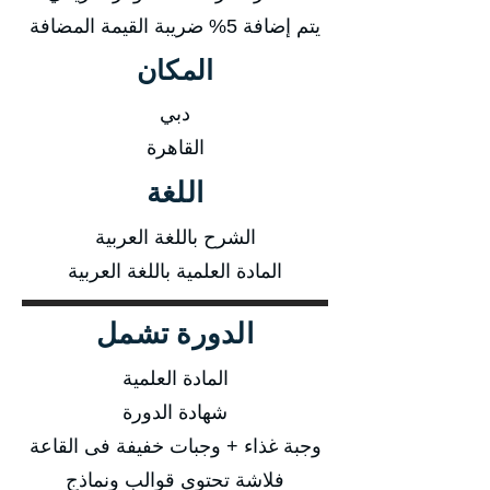
يتم إضافة 5% ضريبة القيمة المضافة
المكان
دبي
القاهرة
اللغة
الشرح باللغة العربية
المادة العلمية باللغة العربية
الدورة تشمل
المادة العلمية
شهادة الدورة
وجبة غذاء + وجبات خفيفة فى القاعة
فلاشة تحتوى قوالب ونماذج