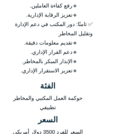
🔹رفع كفاءة العاملين.
🔹تعزيز الرقابة الإدارية.
✅ ثامنًا: دور المكتب في دعم الإدارة
وتقليل المخاطر
🔹تقديم معلومات دقيقة.
🔹دعم القرار الإداري.
🔹الإنذار المبكر بالمخاطر.
🔹تعزيز الاستقرار الإداري.
الفئة
حوكمة العمل المكتبي والمخاطر
تطبيقي
السعر
السعر للفرد 3500 دولار أمريكي