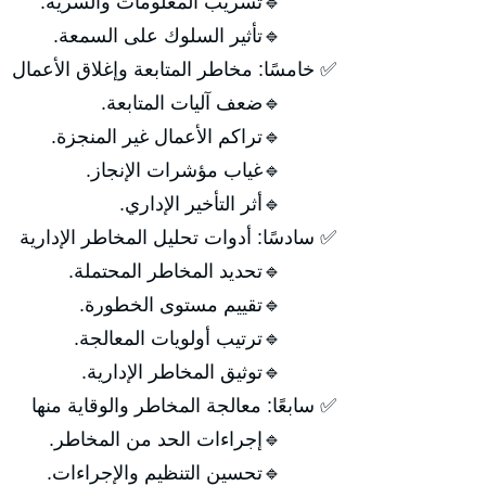
🔹تسريب المعلومات والسرية.
🔹تأثير السلوك على السمعة.
✅ خامسًا: مخاطر المتابعة وإغلاق الأعمال
🔹ضعف آليات المتابعة.
🔹تراكم الأعمال غير المنجزة.
🔹غياب مؤشرات الإنجاز.
🔹أثر التأخير الإداري.
✅ سادسًا: أدوات تحليل المخاطر الإدارية
🔹تحديد المخاطر المحتملة.
🔹تقييم مستوى الخطورة.
🔹ترتيب أولويات المعالجة.
🔹توثيق المخاطر الإدارية.
✅ سابعًا: معالجة المخاطر والوقاية منها
🔹إجراءات الحد من المخاطر.
🔹تحسين التنظيم والإجراءات.