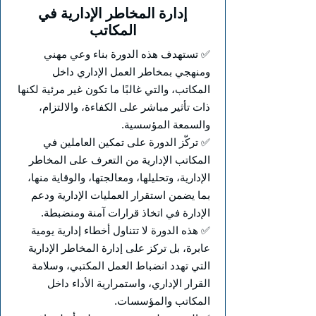
إدارة المخاطر الإدارية في
المكاتب
✅ تستهدف هذه الدورة بناء وعي مهني
ومنهجي بمخاطر العمل الإداري داخل
المكاتب، والتي غالبًا ما تكون غير مرئية لكنها
ذات تأثير مباشر على الكفاءة، والالتزام،
والسمعة المؤسسية.
✅ تركّز الدورة على تمكين العاملين في
المكاتب الإدارية من التعرف على المخاطر
الإدارية، وتحليلها، ومعالجتها، والوقاية منها،
بما يضمن استقرار العمليات الإدارية ودعم
الإدارة في اتخاذ قرارات آمنة ومنضبطة.
✅ هذه الدورة لا تتناول أخطاء إدارية يومية
عابرة، بل تركز على إدارة المخاطر الإدارية
التي تهدد انضباط العمل المكتبي، وسلامة
القرار الإداري، واستمرارية الأداء داخل
المكاتب والمؤسسات.