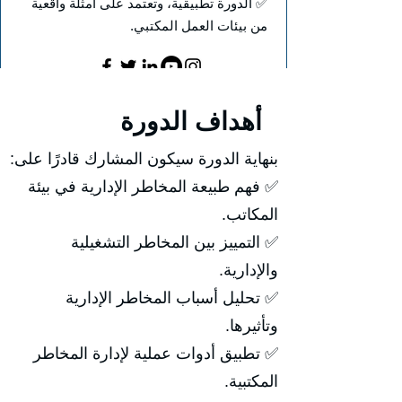
✅ الدورة تطبيقية، وتعتمد على أمثلة واقعية
من بيئات العمل المكتبي.
أهداف الدورة
بنهاية الدورة سيكون المشارك قادرًا على:
✅ فهم طبيعة المخاطر الإدارية في بيئة
المكاتب.
✅ التمييز بين المخاطر التشغيلية
والإدارية.
✅ تحليل أسباب المخاطر الإدارية
وتأثيرها.
✅ تطبيق أدوات عملية لإدارة المخاطر
المكتبية.