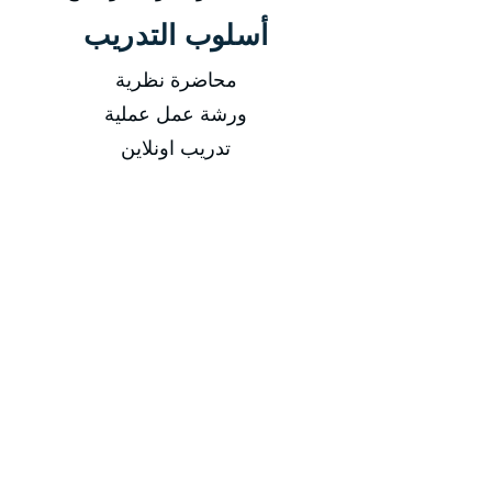
أسلوب التدريب
محاضرة نظرية
ورشة عمل عملية
تدريب اونلاين
فيديوهات مسجلة
التاريخ
من 04/01/2026 إلى 08/01/2026
من 05/04/2026 إلى 09/04/2026
من 05/07/2026 إلى 09/07/2026
من 04/10/2026 إلى 08/10/2026
مدة الدورة
مدة الدورة 5 أيام تدريبية