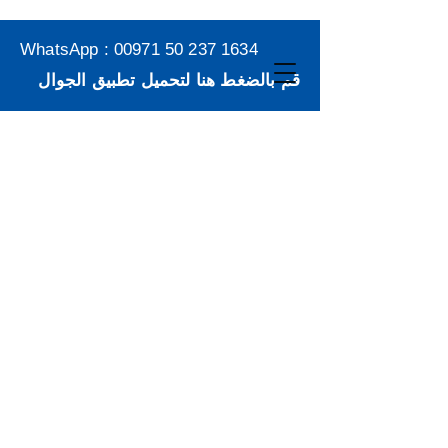
WhatsApp :
00971 50 237 1634
قم بالضغط هنا لتحميل تطبيق الجوال