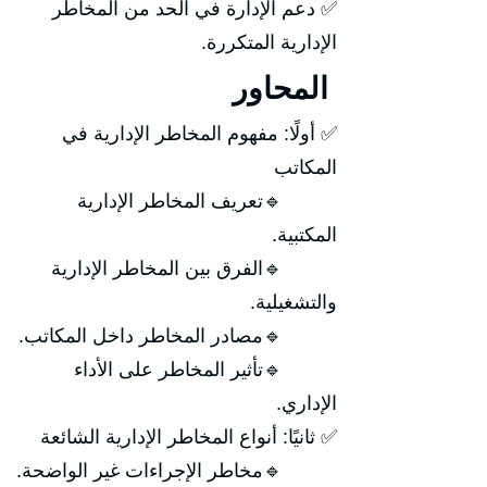
✅ دعم الإدارة في الحد من المخاطر
الإدارية المتكررة.
المحاور
✅ أولًا: مفهوم المخاطر الإدارية في
المكاتب
🔹تعريف المخاطر الإدارية
المكتبية.
🔹الفرق بين المخاطر الإدارية
والتشغيلية.
🔹مصادر المخاطر داخل المكاتب.
🔹تأثير المخاطر على الأداء
الإداري.
✅ ثانيًا: أنواع المخاطر الإدارية الشائعة
🔹مخاطر الإجراءات غير الواضحة.