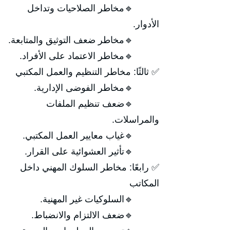
🔹مخاطر الصلاحيات وتداخل
الأدوار.
🔹مخاطر ضعف التوثيق والمتابعة.
🔹مخاطر الاعتماد على الأفراد.
✅ ثالثًا: مخاطر التنظيم والعمل المكتبي
🔹مخاطر الفوضى الإدارية.
🔹ضعف تنظيم الملفات
والمراسلات.
🔹غياب معايير العمل المكتبي.
🔹تأثير العشوائية على القرار.
✅ رابعًا: مخاطر السلوك المهني داخل
المكاتب
🔹السلوكيات غير المهنية.
🔹ضعف الالتزام والانضباط.