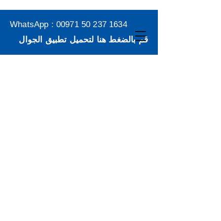
WhatsApp :
00971 50 237 1634
قم بالضغط هنا لتحميل تطبيق الجوال