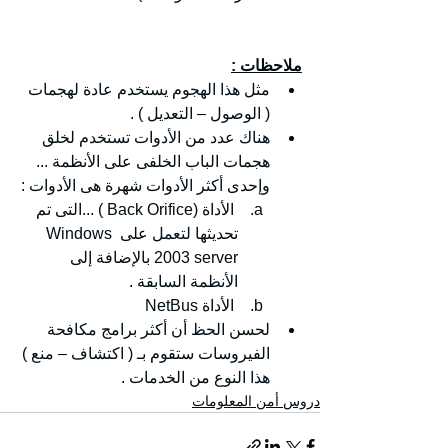
ملاحظات :
مثل هذا الهجوم يستخدم عادة لهجمات 
( الوصول – التعديل ) .
هناك عدد من الأدوات تستخدم لخلق 
هجمات الباب الخلفى على الأنظمة ... 
وإحدى أكثر الأدوات شهرة هى الأدوات :
 الأداة (Back Orifice ) ...التى تم 
تحديثها لتعمل على Windows 
2003 server بالإضافة إلى 
الأنظمة السابقة .
 الأداة NetBus
لحسن الحظ أن أكثر برامج مكافحة 
الفيروسات ستقوم بـ ( اكتشاف – منع ) 
هذا النوع من الخدمات .
دروس أمن المعلومات