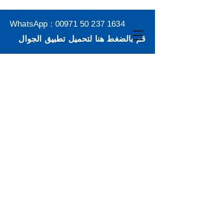
WhatsApp :
00971 50 237 1634
قم بالضغط هنا لتحميل تطبيق الجوال