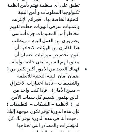
تطبق على أى منظمة تهتم بأمن أنظمة 
تكنولوجيا المعلومات و أمن البنية 
التحتية الخاصة بها .. فجرائم الإنترنت 
وعمليات سرقى الهويات جعلت تقييم 
مخاطر أمن المعلومات جزء أساسى 
وضرورى من العمل اليوم .. ويتطلب 
هذا القانون من الهيئات الاتحادية أن 
تقوم بتخصيص ميزانيات لضمان أن 
معلوماتهم السرية تبقى خاصة وآمنة .
فهناك العديد من الأمور أكثر بكثير من ( 
ضمان أمان البنية التحتية للأنظمة 
والتطبيقات – تأدية اختبارات الاختراق 
– مسح الأمان) .. فإذا كنت واحد من 
الذين يهتمون بتقييم كل سمات الأمن 
فى ( الأنظمة – الشبكات – التطبيقات ) 
فإن هذه الدورة توفر تكون موجهة إليك 
.. حيث أننا فى هذه الدورة نوفر لك كل 
المؤشرات والمصادر التى تحتاجها 