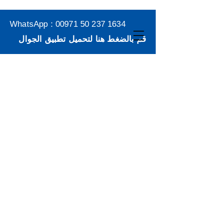
WhatsApp :
00971 50 237 1634
قم بالضغط هنا لتحميل تطبيق الجوال