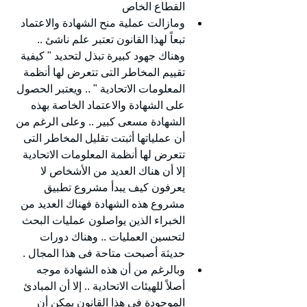
القطاع الخاص
ومازالت عملية منح الشهادة والاعتماد 
تبعاً لهذا القانون تعتبر علم ناشئ .. 
وهناك جهود كبيرة تبذل لتحديد " كيفية 
تقييم المخاطر التى تتعرض لها أنظمة 
المعلومات الاتحادية " .. ويعتبر الحصول 
على الشهادة والاعتماد الخاصة بهذه 
الشهادة مسعى كبير .. وعلى الرغم من 
أن عملياتها أثبتت تقليل المخاطر التى 
تتعرض لها أنظمة المعلومات الاتحادية 
إلا أن هناك العديد من الأشخاص لا 
يعرفون كيف يبدأ مشروع تطبيق 
مشروع هذه الشهادة فهناك العديد من 
الخبراء الذين يواصلون عمليات البحث 
لتحسين العمليات .. وهناك دورات 
حديثة أصبحت متاحة فى هذا المجال .
وبالرغم من أن هذه الشهادة موجه 
أصلاً للهيئات الاتحادية .. إلا أن المبادئ 
الموجودة فى هذا القانون يمكن أن 