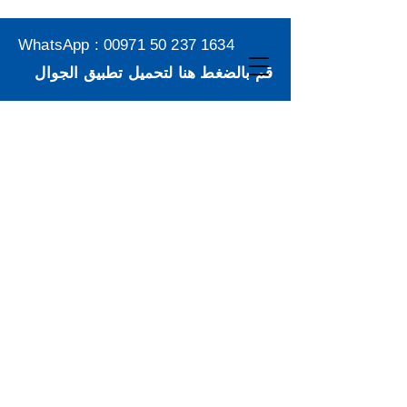
WhatsApp :
00971 50 237 1634
قم بالضغط هنا لتحميل تطبيق الجوال