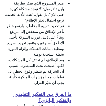
مدير المشروع الذي يفكر بطريقة 
بايزية لا يقول: “لا توجد مشكلة كبيرة 
حتى الآن”. بل يقول: “هذه الأدلة الجديدة 
ترفع احتمال تعثر الإطلاق”.
تم تحديث تقييم المخاطر، وارتفع خطر 
تأخر الإطلاق من منخفض إلى مرتفع. 
وبناءً على ذلك، قررت الشركة تأجيل 
الإطلاق أسبوعين، وتنفيذ تدريب سريع، 
وتنظيف بيانات العملاء، وإلزام المورد 
بخطة استجابة يومية.
بعد الإطلاق، لم تختفِ كل المشكلات، 
لكنها أصبحت تحت السيطرة. السبب 
أن الشركة لم تنتظر وقوع الخطر، بل 
تعاملت مع المؤشرات المبكرة كأدلة 
يجب أن تغيّر القرار.
ما الفرق بين التفكير التقليدي 
والتفكير البايزي؟