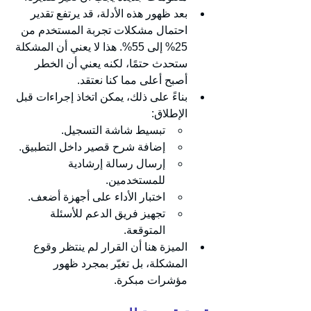
بعد ظهور هذه الأدلة، قد يرتفع تقدير 
احتمال مشكلات تجربة المستخدم من 
25% إلى 55%. هذا لا يعني أن المشكلة 
ستحدث حتمًا، لكنه يعني أن الخطر 
أصبح أعلى مما كنا نعتقد.
بناءً على ذلك، يمكن اتخاذ إجراءات قبل 
الإطلاق:
تبسيط شاشة التسجيل.
إضافة شرح قصير داخل التطبيق.
إرسال رسالة إرشادية 
للمستخدمين.
اختبار الأداء على أجهزة أضعف.
تجهيز فريق الدعم للأسئلة 
المتوقعة.
الميزة هنا أن القرار لم ينتظر وقوع 
المشكلة، بل تغيّر بمجرد ظهور 
مؤشرات مبكرة.