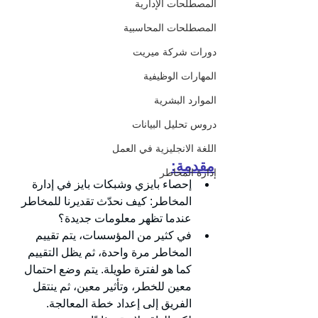
المصطلحات الإدارية
المصطلحات المحاسبية
دورات شركة ميريت
المهارات الوظيفية
الموارد البشرية
دروس تحليل البيانات
اللغة الانجليزية في العمل
مقدمة:
إدارة المخاطر
إحصاء بايزي وشبكات بايز في إدارة 
المخاطر: كيف نحدّث تقديرنا للمخاطر 
عندما تظهر معلومات جديدة؟
في كثير من المؤسسات، يتم تقييم 
المخاطر مرة واحدة، ثم يظل التقييم 
كما هو لفترة طويلة. يتم وضع احتمال 
معين للخطر، وتأثير معين، ثم ينتقل 
الفريق إلى إعداد خطة المعالجة.