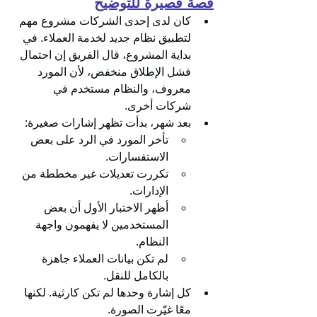
قصة قصيرة للتوضيح
كان لدى إحدى الشركات مشروع مهم 
لتطبيق نظام جديد لخدمة العملاء. في 
بداية المشروع، قال الفريق إن احتمال 
فشل الإطلاق منخفض، لأن المورد 
معروف، والنظام مستخدم في 
شركات أخرى.
بعد شهر، بدأت تظهر إشارات صغيرة:
تأخر المورد في الرد على بعض 
الاستفسارات.
تكررت تعديلات غير مخططة من 
الإدارات.
أظهر الاختبار الأول أن بعض 
المستخدمين لا يفهمون واجهة 
النظام.
لم تكن بيانات العملاء جاهزة 
بالكامل للنقل.
كل إشارة وحدها لم تكن كارثية. لكنها 
معًا غيّرت الصورة.