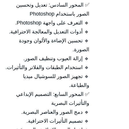
✅ المحور السادس: تعديل وتحسين
الصور باستخدام Photoshop
🔹 التعرف على واجهة Photoshop.
🔹 أدوات التعديل والمعالجة الاحترافية.
🔹 تحسين الإضاءة والألوان وجودة
الصورة.
🔹 إزالة العيوب وتنظيف الصور.
🔹 استخدام الطبقات والفلاتر والتأثيرات.
🔹 تجهيز الصور للسوشيال ميديا
والطباعة.
✅ المحور السابع: التصميم الإبداعي
والتأثيرات البصرية
🔹 دمج الصور والعناصر البصرية.
🔹 تصميم التأثيرات الاحترافية.