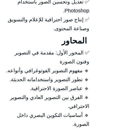
✅ تعديل وتحسين الصور باستخدام
Photoshop.
✅ إنتاج صور احترافية للإعلام والتسويق
وصناعة المحتوى.
المحاور
✅ المحور الأول: مقدمة في التصوير
وفنون الصورة
🔹 مفهوم التصوير الفوتوغرافي وأنواعه.
🔹 تطور التصوير واستخداماته الحديثة.
🔹 عناصر الصورة الاحترافية.
🔹 الفرق بين التصوير العادي والتصوير
الاحترافي.
🔹 أساسيات التكوين البصري داخل
الصورة.