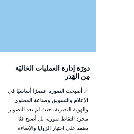
دورَة إدارة العمليات الخاليَة
مِن الهَدر
✅ أصبحت الصورة عنصرًا أساسيًا في
الإعلام والتسويق وصناعة المحتوى
والهوية البصرية، حيث لم يعد التصوير
مجرد التقاط صورة، بل أصبح فنًا
يعتمد على اختيار الزوايا والإضاءة