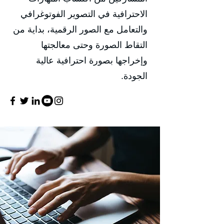
الاحترافية في التصوير الفوتوغرافي
والتعامل مع الصور الرقمية، بداية من
التقاط الصورة وحتى معالجتها
وإخراجها بصورة احترافية عالية
الجودة.