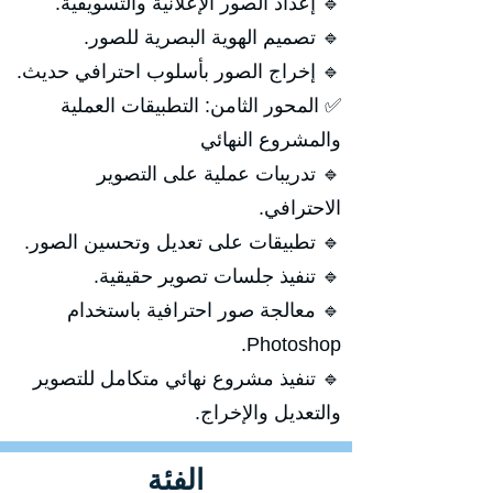
🔹 إعداد الصور الإعلانية والتسويقية.
🔹 تصميم الهوية البصرية للصور.
🔹 إخراج الصور بأسلوب احترافي حديث.
✅ المحور الثامن: التطبيقات العملية
والمشروع النهائي
🔹 تدريبات عملية على التصوير
الاحترافي.
🔹 تطبيقات على تعديل وتحسين الصور.
🔹 تنفيذ جلسات تصوير حقيقية.
🔹 معالجة صور احترافية باستخدام
Photoshop.
🔹 تنفيذ مشروع نهائي متكامل للتصوير
والتعديل والإخراج.
الفئة