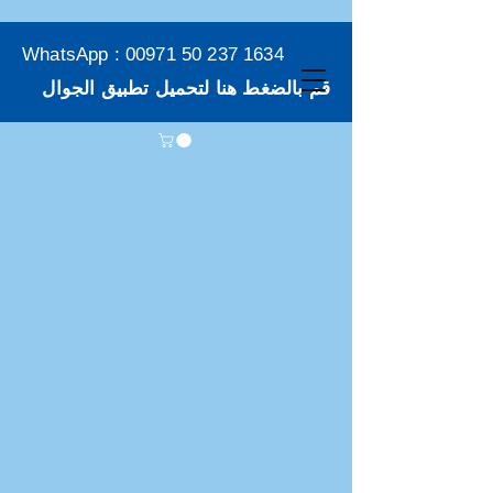
WhatsApp :
00971 50 237 1634
قم بالضغط هنا لتحميل تطبيق الجوال