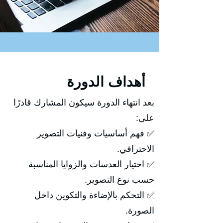
أهداف الدورة
بعد انتهاء الدورة سيكون المشارك قادرًا
على:
✅ فهم أساسيات وفنيات التصوير
الاحترافي.
✅ اختيار العدسات والزوايا المناسبة
حسب نوع التصوير.
✅ التحكم بالإضاءة والتكوين داخل
الصورة.