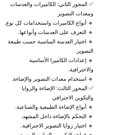
✅ المحور الثاني: الكاميرات والعدسات
ومعدات التصوير
🔹 أنواع الكاميرات واستخدامات كل نوع.
🔹 التعرف على العدسات وأنواعها.
🔹 اختيار العدسة المناسبة حسب طبيعة
التصوير.
🔹 إعدادات الكاميرا الأساسية
والاحترافية.
🔹 استخدام معدات التصوير والإضاءة.
✅ المحور الثالث: الإضاءة والزوايا
والتكوين الاحترافي
🔹 أنواع الإضاءة الطبيعية والصناعية.
🔹 التحكم بالإضاءة داخل المشهد.
🔹 اختيار زوايا التصوير الاحترافية.