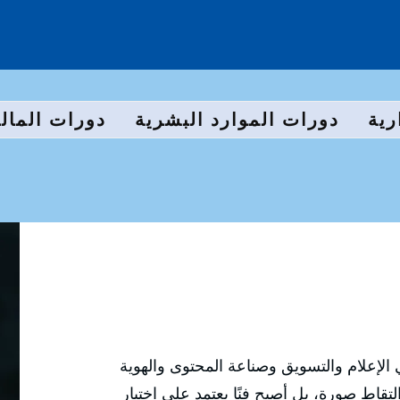
رية
دورات الموارد البشرية
دورات المالي
الإعلام والتسويق وصناعة المحتوى والهوية
تقاط صورة، بل أصبح فنًا يعتمد على اختيار