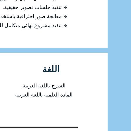
🔹 تنفيذ جلسات تصوير حقيقية.
🔹 معالجة صور احترافية باستخدام otoshop
🔹 تنفيذ مشروع نهائي متكامل للت
اللغة
الشرح باللغة العربية
المادة العلمية باللغة العربية