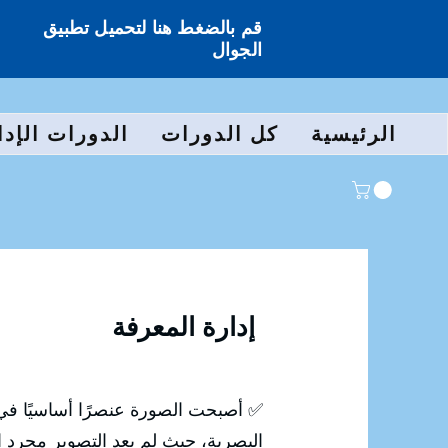
قم بالضغط هنا لتحميل تطبيق
الجوال
الرئيسية
كل الدورات
الدورات الإدا
إدارة المعرفة
✅ أصبحت الصورة عنصرًا أساسيًا في 
البصرية، حيث لم يعد التصوير مجرد ال