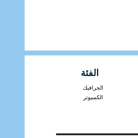
الفئة
الجرافيك
الكمبيوتر