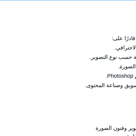
ادرًا على:
احترافي.
بة حسب نوع التصوير.
الصورة.
.
تسويق وصناعة المحتوى.
وير وفنون الصورة