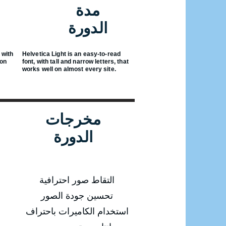
مدة
الدورة
 with
Helvetica Light is an easy-to-read
 on
font, with tall and narrow letters, that
works well on almost every site.
مخرجات
الدورة
التقاط صور احترافية
تحسين جودة الصور
استخدام الكاميرات باحتراف