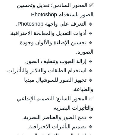
✅ المحور السادس: تعديل وتحسين
الصور باستخدام Photoshop
🔹 التعرف على واجهة Photoshop.
🔹 أدوات التعديل والمعالجة الاحترافية.
🔹 تحسين الإضاءة والألوان وجودة
الصورة.
🔹 إزالة العيوب وتنظيف الصور.
🔹 استخدام الطبقات والفلاتر والتأثيرات.
🔹 تجهيز الصور للسوشيال ميديا
والطباعة.
✅ المحور السابع: التصميم الإبداعي
والتأثيرات البصرية
🔹 دمج الصور والعناصر البصرية.
🔹 تصميم التأثيرات الاحترافية.