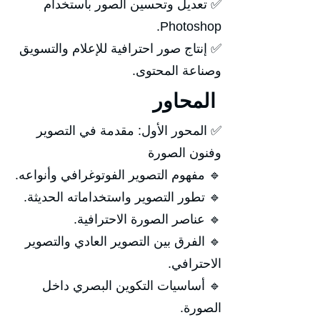
✅ تعديل وتحسين الصور باستخدام
Photoshop.
✅ إنتاج صور احترافية للإعلام والتسويق
وصناعة المحتوى.
المحاور
✅ المحور الأول: مقدمة في التصوير
وفنون الصورة
🔹 مفهوم التصوير الفوتوغرافي وأنواعه.
🔹 تطور التصوير واستخداماته الحديثة.
🔹 عناصر الصورة الاحترافية.
🔹 الفرق بين التصوير العادي والتصوير
الاحترافي.
🔹 أساسيات التكوين البصري داخل
الصورة.