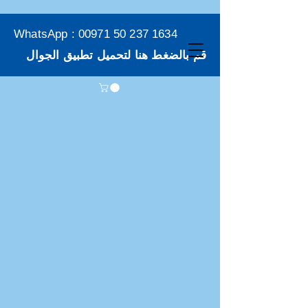
WhatsApp :
00971 50 237 1634
قم بالضغط هنا لتحميل تطبيق الجوال