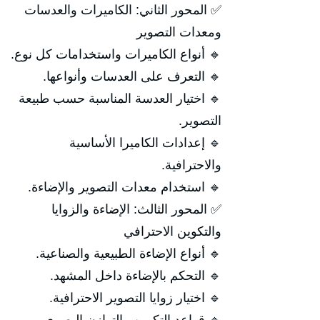
✅ المحور الثاني: الكاميرات والعدسات
ومعدات التصوير
🔹 أنواع الكاميرات واستخدامات كل نوع.
🔹 التعرف على العدسات وأنواعها.
🔹 اختيار العدسة المناسبة حسب طبيعة
التصوير.
🔹 إعدادات الكاميرا الأساسية
والاحترافية.
🔹 استخدام معدات التصوير والإضاءة.
✅ المحور الثالث: الإضاءة والزوايا
والتكوين الاحترافي
🔹 أنواع الإضاءة الطبيعية والصناعية.
🔹 التحكم بالإضاءة داخل المشهد.
🔹 اختيار زوايا التصوير الاحترافية.