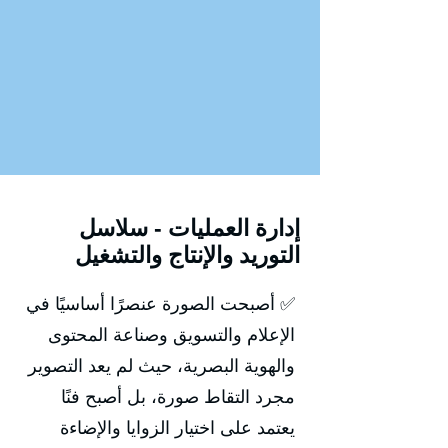
إدارة العمليات - سلاسل
التوريد والإنتاج والتشغيل
✅ أصبحت الصورة عنصرًا أساسيًا في
الإعلام والتسويق وصناعة المحتوى
والهوية البصرية، حيث لم يعد التصوير
مجرد التقاط صورة، بل أصبح فنًا
يعتمد على اختيار الزوايا والإضاءة