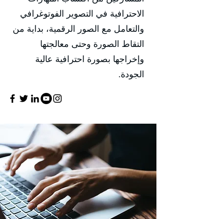
الاحترافية في التصوير الفوتوغرافي
والتعامل مع الصور الرقمية، بداية من
التقاط الصورة وحتى معالجتها
وإخراجها بصورة احترافية عالية
الجودة.