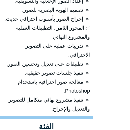
🔹 إعداد الصور الإعلانية والتسويقية.
🔹 تصميم الهوية البصرية للصور.
🔹 إخراج الصور بأسلوب احترافي حديث.
✅ المحور الثامن: التطبيقات العملية
والمشروع النهائي
🔹 تدريبات عملية على التصوير
الاحترافي.
🔹 تطبيقات على تعديل وتحسين الصور.
🔹 تنفيذ جلسات تصوير حقيقية.
🔹 معالجة صور احترافية باستخدام
Photoshop.
🔹 تنفيذ مشروع نهائي متكامل للتصوير
والتعديل والإخراج.
الفئة