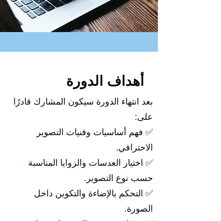
أهداف الدورة
بعد انتهاء الدورة سيكون المشارك قادرًا
على:
✅ فهم أساسيات وفنيات التصوير
الاحترافي.
✅ اختيار العدسات والزوايا المناسبة
حسب نوع التصوير.
✅ التحكم بالإضاءة والتكوين داخل
الصورة.