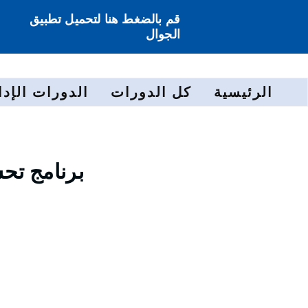
قم بالضغط هنا لتحميل تطبيق
الجوال
الرئيسية
كل الدورات
الدورات الإدا
برنامج تح