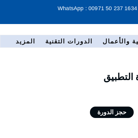
WhatsApp : 00971 50 237 1634
ة والأعمال
الدورات التقنية
المزيد
 التطبيق
حجز الدورة