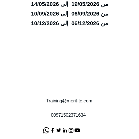
من 19/05/2026 إلى 14/05/2026
من 06/09/2026 إلى 10/09/2026
من 06/12/2026 إلى 10/12/2026
Training@merit-tc.com
00971502371634