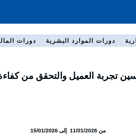
رية
دورات الموارد البشرية
دورات المالي
سين تجربة العميل والتحقق من كفاءة
من 11/01/2026 إلى 15/01/2026