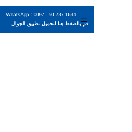
WhatsApp :
00971 50 237 1634
قم بالضغط هنا لتحميل تطبيق الجوال