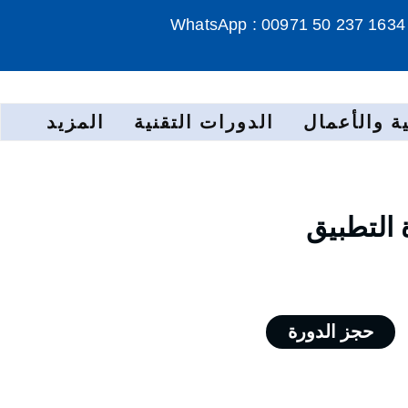
WhatsApp : 00971 50 237 1634
ة والأعمال
الدورات التقنية
المزيد
 التطبيق
حجز الدورة