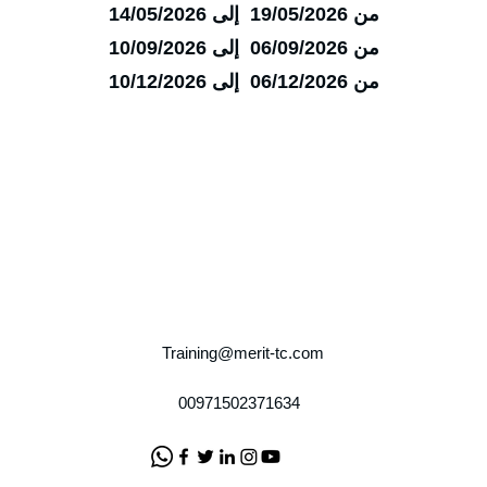
من 19/05/2026 إلى 14/05/2026
من 06/09/2026 إلى 10/09/2026
من 06/12/2026 إلى 10/12/2026
Training@merit-tc.com
00971502371634