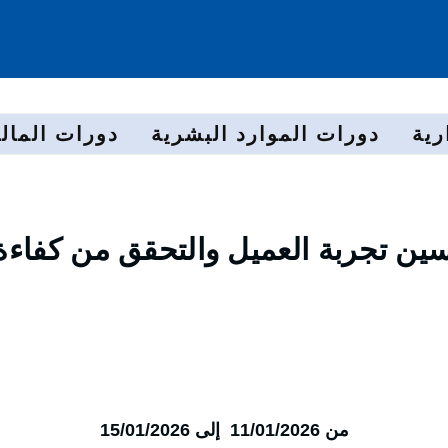
رية
دورات الموارد البشرية
دورات المالي
سين تجربة العميل والتحقق من كفاءة
من 11/01/2026 إلى 15/01/2026