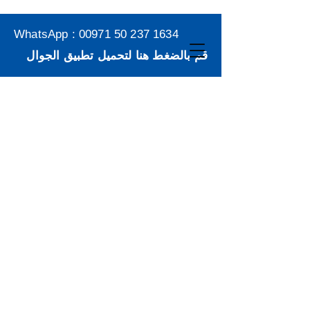
WhatsApp :
00971 50 237 1634
قم بالضغط هنا لتحميل تطبيق الجوال