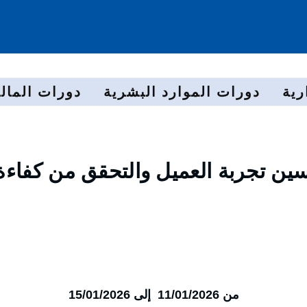
رية
دورات الموارد البشرية
دورات المالي
سين تجربة العميل والتحقق من كفاءة
من 11/01/2026 إلى 15/01/2026