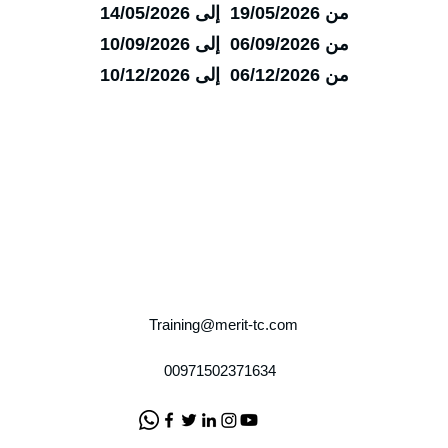
من 19/05/2026 إلى 14/05/2026
من 06/09/2026 إلى 10/09/2026
من 06/12/2026 إلى 10/12/2026
Training@merit-tc.com
00971502371634