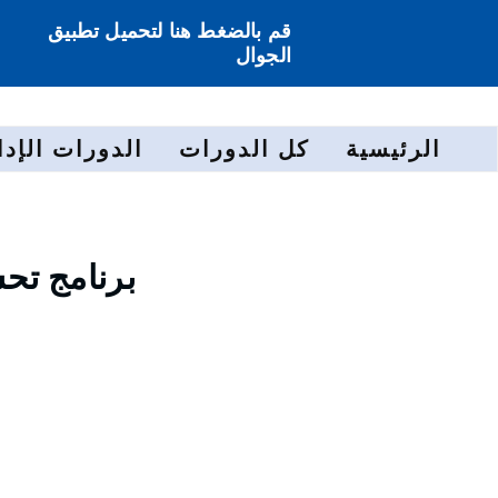
قم بالضغط هنا لتحميل تطبيق
الجوال
الرئيسية
كل الدورات
الدورات الإدا
برنامج تح