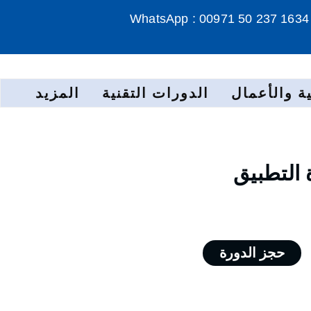
WhatsApp : 00971 50 237 1634
ة والأعمال
الدورات التقنية
المزيد
 التطبيق
حجز الدورة